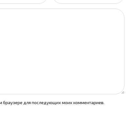
том браузере для последующих моих комментариев.