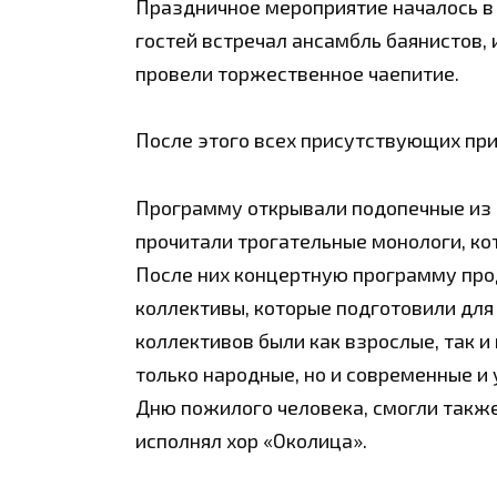
Праздничное мероприятие началось в
гостей встречал ансамбль баянистов,
провели торжественное чаепитие.
После этого всех присутствующих пр
Программу открывали подопечные из 
прочитали трогательные монологи, ко
После них концертную программу пр
коллективы, которые подготовили для
коллективов были как взрослые, так 
только народные, но и современные и
Дню пожилого человека, смогли также
исполнял хор «Околица».