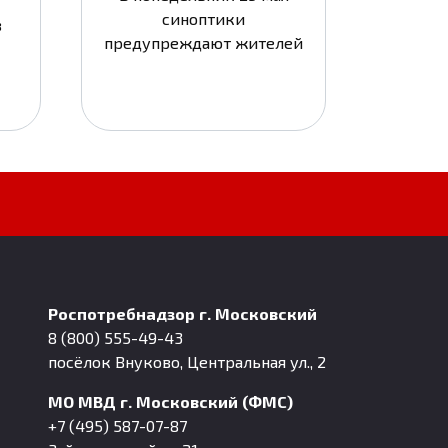
синоптики
в
предупреждают жителей
Роспотребнадзор г. Московский
8 (800) 555-49-43
посёлок Внуково, Центральная ул., 2
МО МВД г. Московский (ФМС)
+7 (495) 587-07-87