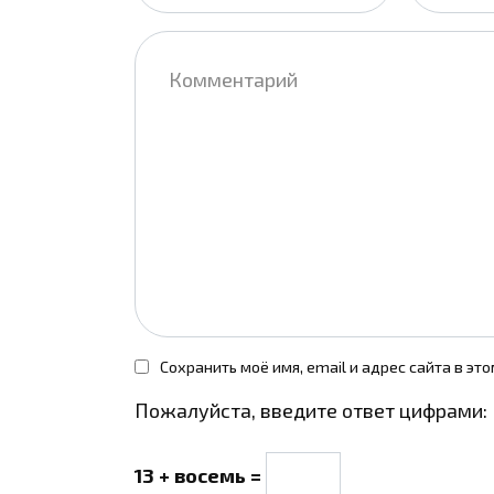
Комментарий
Сохранить моё имя, email и адрес сайта в э
Пожалуйста, введите ответ цифрами:
13 + восемь =