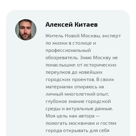
Алексей Китаев
Житель Новой Москвы, эксперт
по жизни в столице и
профессиональный
обозреватель. Знаю Москву не
понаслышке: от исторических
переулков до новейших
городских проектов. В своих
материалах опираюсь на
личный многолетний опыт,
глубокое знание городской
среды и актуальные данные.
Моя цель как автора —
помогать москвичам и гостям
города открывать для себя