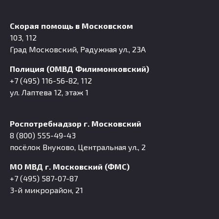
Скорая помощь в Московском
103, 112
Град Московский, Радужная ул., 23А
Полиция (ОМВД Филимонковский)
+7 (495) 116-56-82, 112
ул. Лаптева 12, этаж 1
Роспотребнадзор г. Московский
8 (800) 555-49-43
посёлок Внуково, Центральная ул., 2
МО МВД г. Московский (ФМС)
+7 (495) 587-07-87
3-й микрорайон, 21