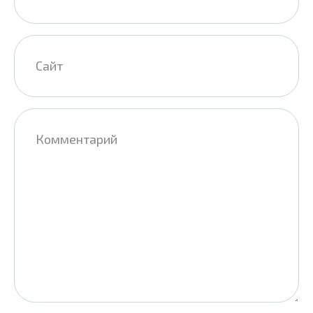
Сайт
Комментарий