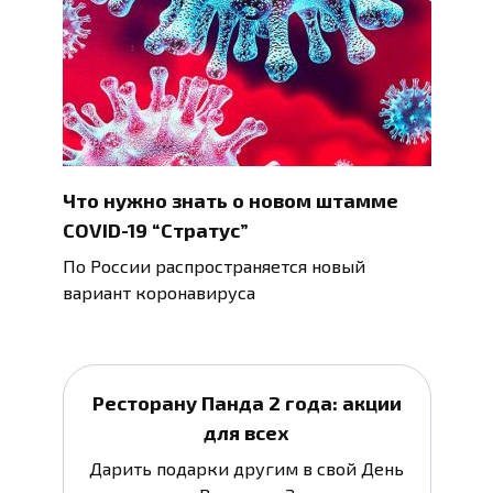
Что нужно знать о новом штамме
COVID-19 “Стратус”
По России распространяется новый
вариант коронавируса
Ресторану Панда 2 года: акции
для всех
Дарить подарки другим в свой День