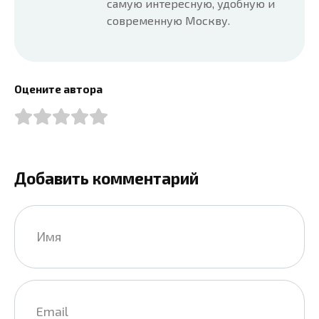
самую интересную, удобную и
современную Москву.
Оцените автора
Добавить комментарий
Имя
*
Email
*