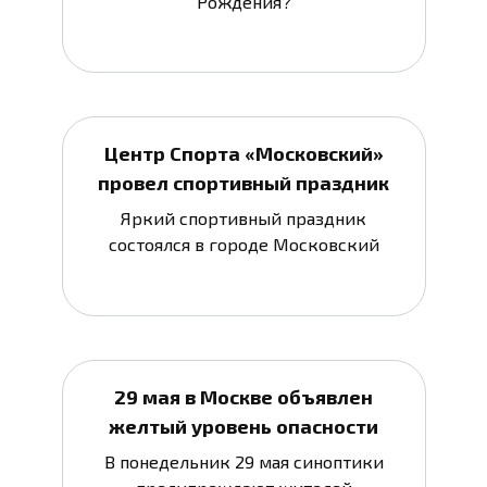
Рождения?
Центр Спорта «Московский»
провел спортивный праздник
Яркий спортивный праздник
состоялся в городе Московский
29 мая в Москве объявлен
желтый уровень опасности
В понедельник 29 мая синоптики