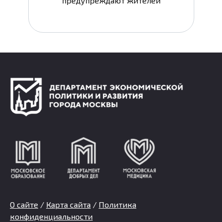
предупреждают жителей
О сайте
/
Карта сайта
/
Политика
конфиденциальности