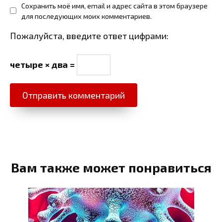
Сохранить моё имя, email и адрес сайта в этом браузере
для последующих моих комментариев.
Пожалуйста, введите ответ цифрами:
четыре × два =
Вам также может понравиться