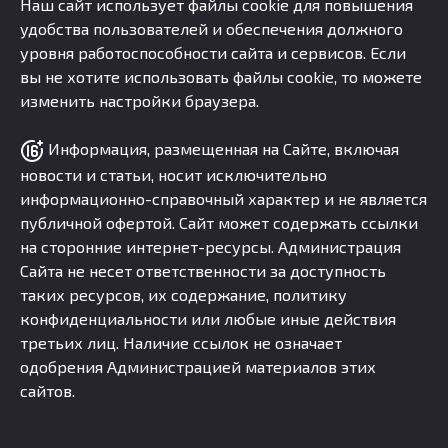
Наш сайт использует файлы cookie для повышения
удобства пользователей и обеспечения должного
уровня работоспособности сайта и сервисов. Если
вы не хотите использовать файлы cookie, то можете
изменить настройки браузера.
Информация, размещенная на Сайте, включая
новости и статьи, носит исключительно
информационно-справочный характер и не является
публичной офертой. Сайт может содержать ссылки
на сторонние интернет-ресурсы. Администрация
Сайта не несет ответственности за доступность
таких ресурсов, их содержание, политику
конфиденциальности или любые иные действия
третьих лиц. Наличие ссылок не означает
одобрения Администрацией материалов этих
сайтов.