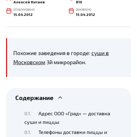
Алексей Китаев
810
ОПУБЛИКОВАНО
ОБНОВЛЕНО
15.04.2012
15.04.2012
Похожие заведения в городе:
суши в
Московском
3й микрорайон.
Содержание
Адрес ООО «Град» — доставка
суши и пиццы:
Телефоны доставки пиццы и