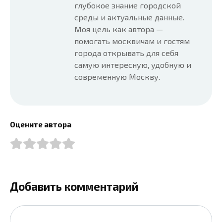
глубокое знание городской
среды и актуальные данные.
Моя цель как автора —
помогать москвичам и гостям
города открывать для себя
самую интересную, удобную и
современную Москву.
Оцените автора
Добавить комментарий
Имя