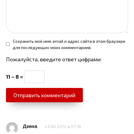
Сохранить моё имя, email и адрес сайта в этом браузере
для последующих моих комментариев.
Пожалуйста, введите ответ цифрами:
11 − 8 =
Дима
23.04.2012 в 07:36