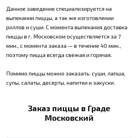
Данное заведение специализируется на
выпекании пиццы, а так же изготовлении
роллов и суши. С момента выпекания доставка
пиццы в г. Московском осуществляется за 7
мин., с момента заказа — в течение 40 мин.,
поэтому пицца всегда свежая и горячая.
Помимо пиццы можно заказать: суши, лапша,
супы, салаты, десерты, напитки и закуски.
Заказ пиццы в Граде
Московский