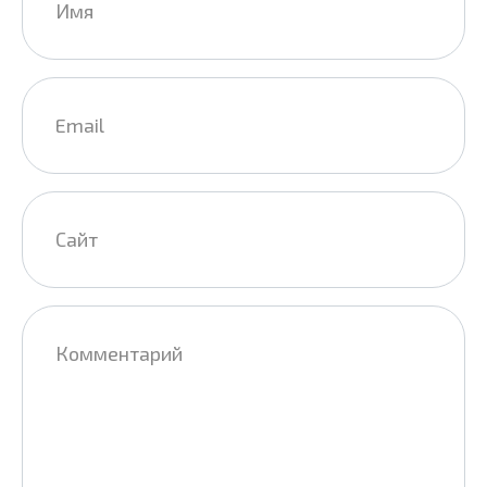
*
Email
*
Сайт
Комментарий