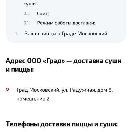
суши:
Сайт:
Режим работы доставки:
Заказ пиццы в Граде Московский
Адрес ООО «Град» — доставка суши
и пиццы:
Град Московский
,
ул. Радужная, дом 8
,
помещение 2
Телефоны доставки пиццы и суши: