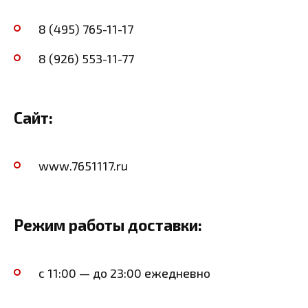
8 (495) 765-11-17
8 (926) 553-11-77
Сайт:
www.7651117.ru
Режим работы доставки:
с 11:00 — до 23:00 ежедневно