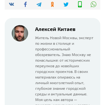
Алексей Китаев
Житель Новой Москвы, эксперт
по жизни в столице и
профессиональный
обозреватель. Знаю Москву не
понаслышке: от исторических
переулков до новейших
городских проектов. В своих
материалах опираюсь на
личный многолетний опыт,
глубокое знание городской
среды и актуальные данные.
Моя цель как автора —