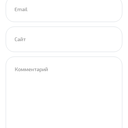
Email
*
Сайт
Комментарий