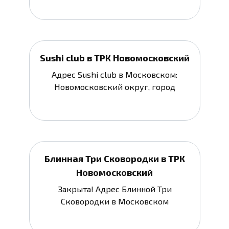
Sushi club в ТРК Новомосковский
Адрес Sushi club в Московском:
Новомосковский округ, город
Блинная Три Сковородки в ТРК
Новомосковский
Закрыта! Адрес Блинной Три
Сковородки в Московском