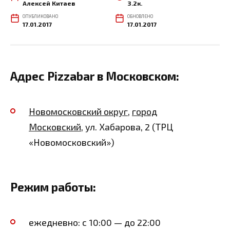
Алексей Китаев
3.2к.
ОПУБЛИКОВАНО
ОБНОВЛЕНО
17.01.2017
17.01.2017
Адрес Pizzabar в Московском:
Новомосковский округ
,
город
Московский
, ул. Хабарова, 2 (ТРЦ
«Новомосковский»)
Режим работы:
ежедневно: с 10:00 — до 22:00