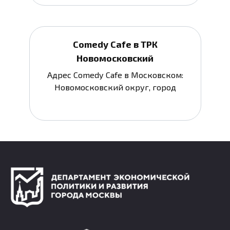
Comedy Cafe в ТРК
Новомосковский
Адрес Comedy Cafe в Московском:
Новомосковский округ, город