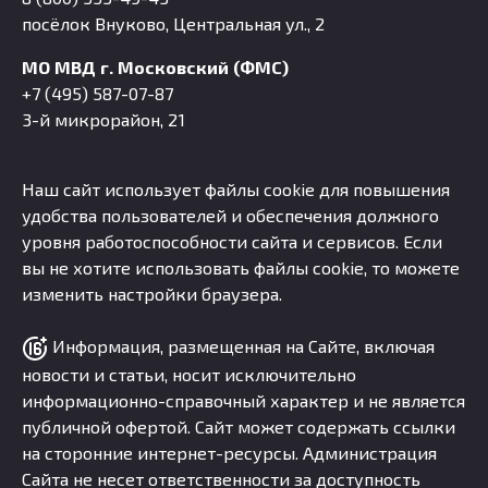
посёлок Внуково, Центральная ул., 2
МО МВД г. Московский (ФМС)
+7 (495) 587-07-87
3-й микрорайон, 21
Наш сайт использует файлы cookie для повышения
удобства пользователей и обеспечения должного
уровня работоспособности сайта и сервисов. Если
вы не хотите использовать файлы cookie, то можете
изменить настройки браузера.
Информация, размещенная на Сайте, включая
новости и статьи, носит исключительно
информационно-справочный характер и не является
публичной офертой. Сайт может содержать ссылки
на сторонние интернет-ресурсы. Администрация
Сайта не несет ответственности за доступность