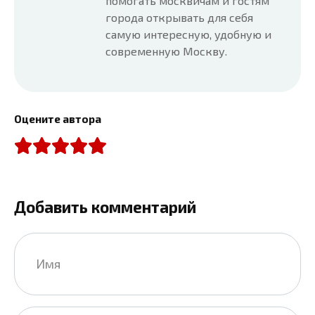
помогать москвичам и гостям
города открывать для себя
самую интересную, удобную и
современную Москву.
Оцените автора
Добавить комментарий
Имя
*