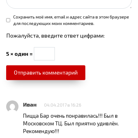
Сохранить моё имя, email и адрес сайта в этом браузере
для последующих моих комментариев.
Пожалуйста, введите ответ цифрами:
5 × один =
Иван
04.04.2017 в 16:26
Пицца Бар очень понравилась!!! Был в
Московском ТЦ. Был приятно удивлён.
Рекомендую!!!