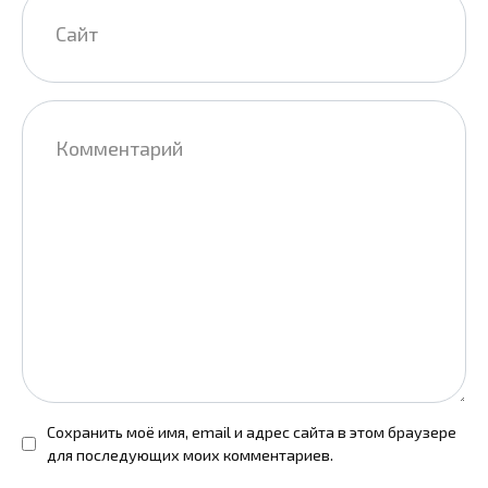
Комментарий
Сохранить моё имя, email и адрес сайта в этом браузере
для последующих моих комментариев.