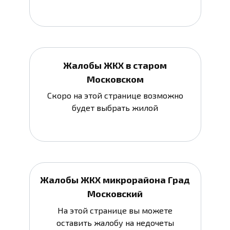
Жалобы ЖКХ в старом
Московском
Скоро на этой странице возможно
будет выбрать жилой
Жалобы ЖКХ микрорайона Град
Московский
На этой странице вы можете
оставить жалобу на недочеты