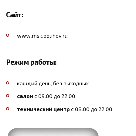
Сайт:
www.msk.obuhov.ru
Режим работы:
каждый день, без выходных
салон
с 09:00 до 22:00
технический центр
с 08:00 до 22:00