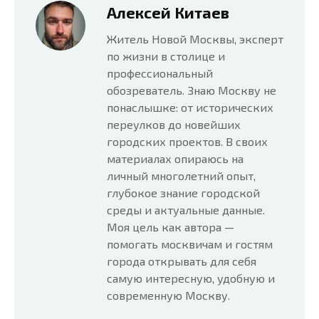
Алексей Китаев
Житель Новой Москвы, эксперт
по жизни в столице и
профессиональный
обозреватель. Знаю Москву не
понаслышке: от исторических
переулков до новейших
городских проектов. В своих
материалах опираюсь на
личный многолетний опыт,
глубокое знание городской
среды и актуальные данные.
Моя цель как автора —
помогать москвичам и гостям
города открывать для себя
самую интересную, удобную и
современную Москву.