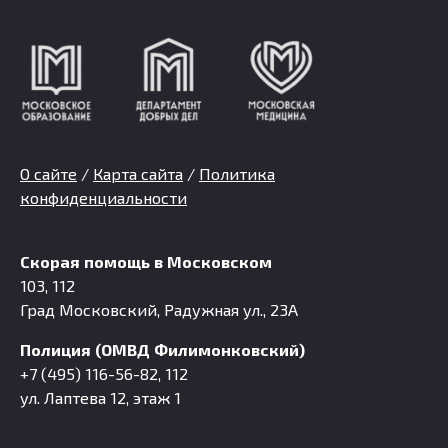
О сайте
/
Карта сайта
/
Политика
конфиденциальности
Скорая помощь в Московском
103, 112
Град Московский, Радужная ул., 23А
Полиция (ОМВД Филимонковский)
+7 (495) 116-56-82, 112
ул. Лаптева 12, этаж 1