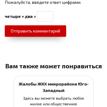
Пожалуйста, введите ответ цифрами:
четыре × два =
Вам также может понравиться
Жалобы ЖКХ микрорайона Юго-
Западный
Здесь вы можете выбрать любое
жилое или общественное