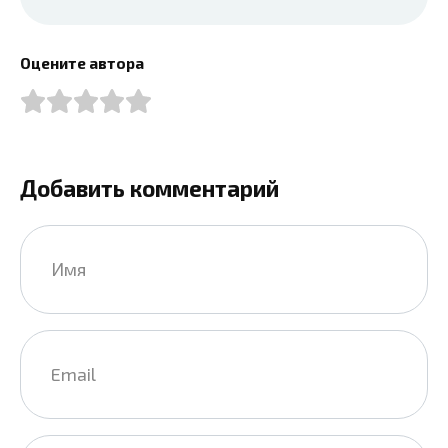
Оцените автора
Добавить комментарий
Имя
*
Email
*
Сайт