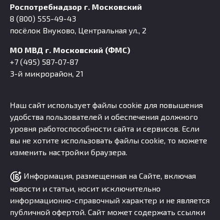
Роспотребнадзор г. Московский
8 (800) 555-49-43
посёлок Внуково, Центральная ул., 2
МО МВД г. Московский (ФМС)
+7 (495) 587-07-87
3-й микрорайон, 21
Наш сайт использует файлы cookie для повышения
удобства пользователей и обеспечения должного
уровня работоспособности сайта и сервисов. Если
вы не хотите использовать файлы cookie, то можете
изменить настройки браузера.
Информация, размещенная на Сайте, включая
новости и статьи, носит исключительно
информационно-справочный характер и не является
публичной офертой. Сайт может содержать ссылки