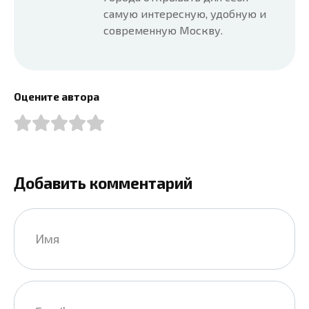
самую интересную, удобную и
современную Москву.
Оцените автора
Добавить комментарий
Имя
*
Email
*