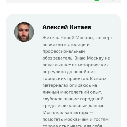
Алексей Китаев
Житель Новой Москвы, эксперт
по жизни в столице и
профессиональный
обозреватель. Знаю Москву не
понаслышке: от исторических
переулков до новейших
городских проектов. В своих
материалах опираюсь на
личный многолетний опыт,
глубокое знание городской
среды и актуальные данные.
Моя цель как автора —
помогать москвичам и гостям
города открывать для себя