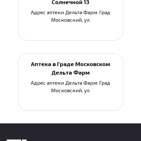
Солнечной 13
Адрес аптеки Дельта Фарм: Град
Московский, ул.
Аптека в Граде Московском
Дельта Фарм
Адрес аптеки Дельта Фарм: Град
Московский, ул.