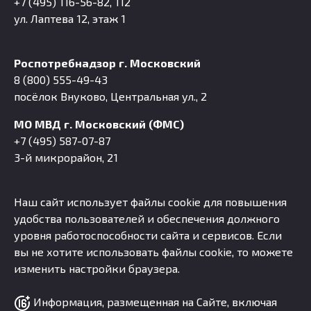
+7 (495) 116-56-82, 112
ул. Лаптева 12, этаж 1
Роспотребнадзор г. Московский
8 (800) 555-49-43
посёлок Внуково, Центральная ул., 2
МО МВД г. Московский (ФМС)
+7 (495) 587-07-87
3-й микрорайон, 21
Наш сайт использует файлы cookie для повышения
удобства пользователей и обеспечения должного
уровня работоспособности сайта и сервисов. Если
вы не хотите использовать файлы cookie, то можете
изменить настройки браузера.
Информация, размещенная на Сайте, включая