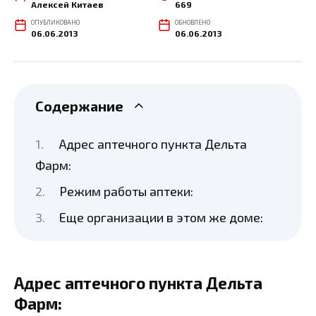
Алексей Китаев
669
ОПУБЛИКОВАНО
ОБНОВЛЕНО
06.06.2013
06.06.2013
Содержание
Адрес аптечного пункта Дельта
Фарм:
Режим работы аптеки:
Еще организации в этом же доме:
Адрес аптечного пункта Дельта
Фарм: