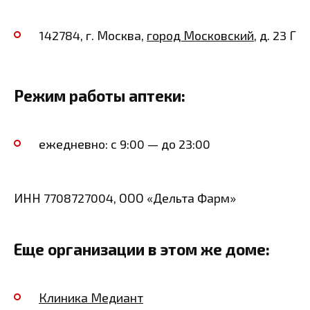
142784, г. Москва,
город Московский
, д. 23 Г
Режим работы аптеки:
ежедневно: с 9:00 — до 23:00
ИНН 7708727004, ООО «Дельта Фарм»
Еще организации в этом же доме:
Клиника Медиант