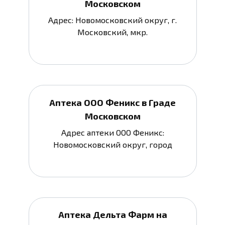
Московском
Адрес: Новомосковский округ, г.
Московский, мкр.
Аптека ООО Феникс в Граде
Московском
Адрес аптеки ООО Феникс:
Новомосковский округ, город
Аптека Дельта Фарм на