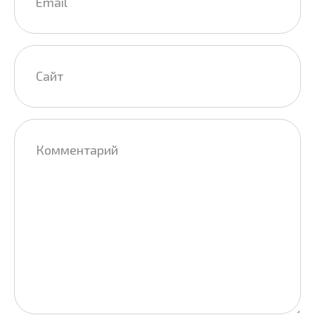
Сайт
Комментарий