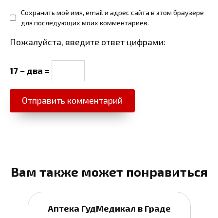
Сохранить моё имя, email и адрес сайта в этом браузере
для последующих моих комментариев.
Пожалуйста, введите ответ цифрами:
17 − два =
Вам также может понравиться
Аптека ГудМедикал в Граде