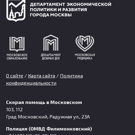
О сайте
/
Карта сайта
/
Политика
конфиденциальности
Скорая помощь в Московском
103, 112
Град Московский, Радужная ул., 23А
Полиция (ОМВД Филимонковский)