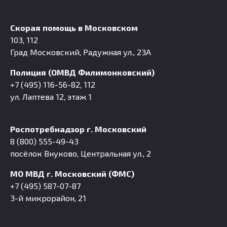
Скорая помощь в Московском
103, 112
Град Московский, Радужная ул., 23А
Полиция (ОМВД Филимонковский)
+7 (495) 116-56-82, 112
ул. Лаптева 12, этаж 1
Роспотребнадзор г. Московский
8 (800) 555-49-43
посёлок Внуково, Центральная ул., 2
МО МВД г. Московский (ФМС)
+7 (495) 587-07-87
3-й микрорайон, 21