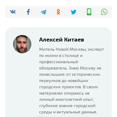
Алексей Китаев
Житель Новой Москвы, эксперт
по жизни в столице и
профессиональный
обозреватель. Знаю Москву не
понаслышке: от исторических
переулков до новейших
городских проектов. В своих
материалах опираюсь на
личный многолетний опыт,
глубокое знание городской
среды и актуальные данные.