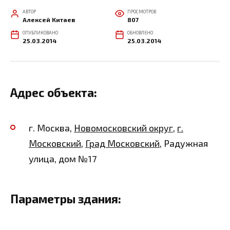
АВТОР
ПРОСМОТРОВ
Алексей Китаев
807
ОПУБЛИКОВАНО
ОБНОВЛЕНО
25.03.2014
25.03.2014
Адрес объекта:
г. Москва,
Новомосковский округ
,
г.
Московский
,
Град Московский
, Радужная
улица, дом №17
Параметры здания: