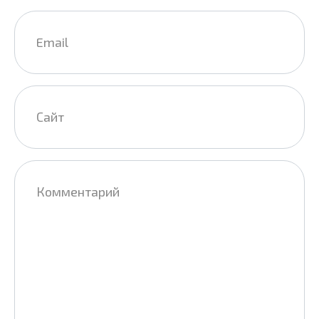
Email
*
Сайт
Комментарий