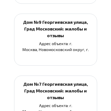
Дом №9 Георгиевская улица,
Град Московский: жалобы и
отзывы
Адрес объекта: г.
Москва, Новомосковский округ, г.
Дом №7 Георгиевская улица,
Град Московский: жалобы и
отзывы
Адрес объекта: г.