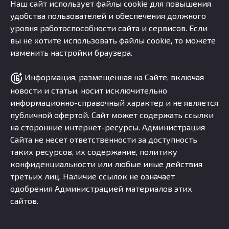
Наш сайт использует файлы cookie для повышения
удобства пользователей и обеспечения должного
уровня работоспособности сайта и сервисов. Если
вы не хотите использовать файлы cookie, то можете
изменить настройки браузера.
Информация, размещенная на Сайте, включая
новости и статьи, носит исключительно
информационно-справочный характер и не является
публичной офертой. Сайт может содержать ссылки
на сторонние интернет-ресурсы. Администрация
Сайта не несет ответственности за доступность
таких ресурсов, их содержание, политику
конфиденциальности или любые иные действия
третьих лиц. Наличие ссылок не означает
одобрения Администрацией материалов этих
сайтов.