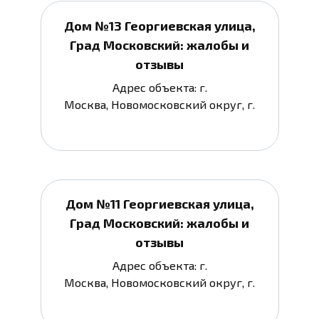
Дом №13 Георгиевская улица,
Град Московский: жалобы и
отзывы
Адрес объекта: г.
Москва, Новомосковский округ, г.
Дом №11 Георгиевская улица,
Град Московский: жалобы и
отзывы
Адрес объекта: г.
Москва, Новомосковский округ, г.