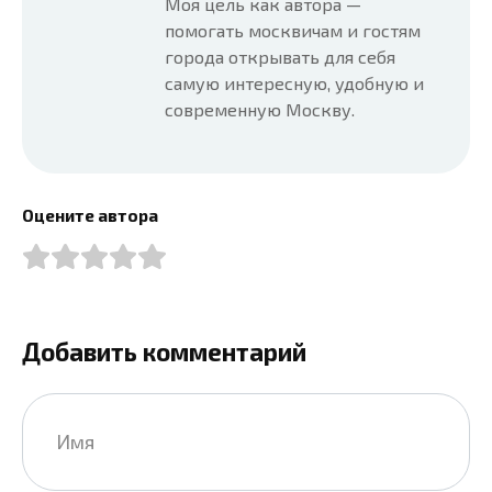
Моя цель как автора —
помогать москвичам и гостям
города открывать для себя
самую интересную, удобную и
современную Москву.
Оцените автора
Добавить комментарий
Имя
*