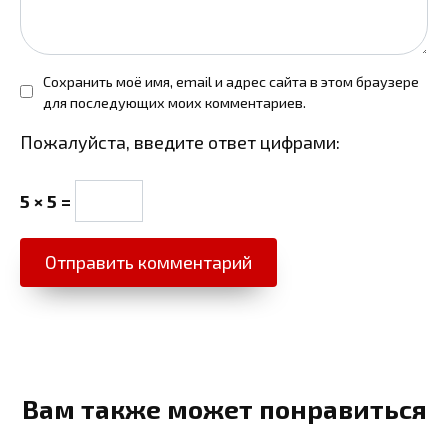
Сохранить моё имя, email и адрес сайта в этом браузере
для последующих моих комментариев.
Пожалуйста, введите ответ цифрами:
5 × 5 =
Вам также может понравиться