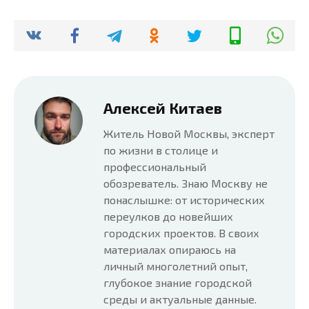
Алексей Китаев
Житель Новой Москвы, эксперт
по жизни в столице и
профессиональный
обозреватель. Знаю Москву не
понаслышке: от исторических
переулков до новейших
городских проектов. В своих
материалах опираюсь на
личный многолетний опыт,
глубокое знание городской
среды и актуальные данные.