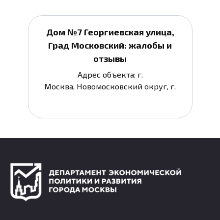
Дом №7 Георгиевская улица,
Град Московский: жалобы и
отзывы
Адрес объекта: г.
Москва, Новомосковский округ, г.