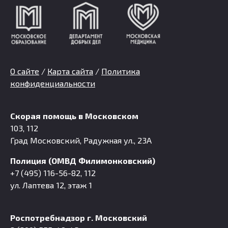
О сайте
/
Карта сайта
/
Политика
конфиденциальности
Скорая помощь в Московском
103, 112
Град Московский, Радужная ул., 23А
Полиция (ОМВД Филимонковский)
+7 (495) 116-56-82, 112
ул. Лаптева 12, этаж 1
Роспотребнадзор г. Московский