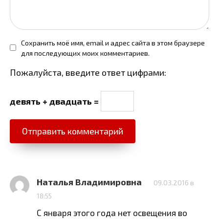
Сохранить моё имя, email и адрес сайта в этом браузере
для последующих моих комментариев.
Пожалуйста, введите ответ цифрами:
девять + двадцать =
Наталья Владимировна
09.03.2016 в
18:55
С января этого года нет освещения во