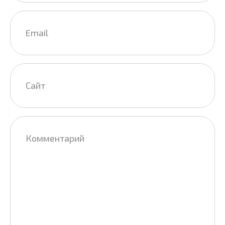
Email
*
Сайт
Комментарий