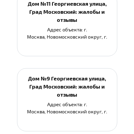
Дом №11 Георгиевская улица,
Град Московский: жалобы и
отзывы
Адрес объекта: г.
Москва, Новомосковский округ, г.
Дом №9 Георгиевская улица,
Град Московский: жалобы и
отзывы
Адрес объекта: г.
Москва, Новомосковский округ, г.