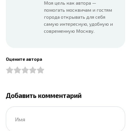
Моя цель как автора —
помогать москвичам и гостям
города открывать для себя
самую интересную, удобную и
современную Москву.
Оцените автора
Добавить комментарий
Имя
*