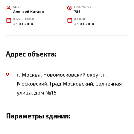
АВТОР
ПРОСМОТРОВ
Алексей Китаев
785
ОПУБЛИКОВАНО
ОБНОВЛЕНО
25.03.2014
25.03.2014
Адрес объекта:
г. Москва,
Новомосковский округ
,
г.
Московский
,
Град Московский
, Солнечная
улица, дом №15
Параметры здания: