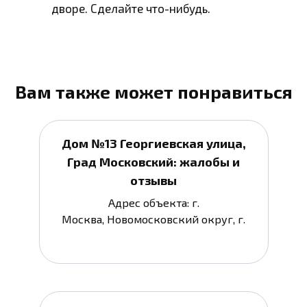
дворе. Сделайте что-нибудь.
Вам также может понравиться
Дом №13 Георгиевская улица,
Град Московский: жалобы и
отзывы
Адрес объекта: г.
Москва, Новомосковский округ, г.