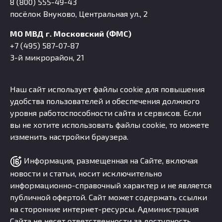
8 (800) 555-49-43
посёлок Внуково, Центральная ул., 2
МО МВД г. Московский (ФМС)
+7 (495) 587-07-87
3-й микрорайон, 21
Наш сайт использует файлы cookie для повышения
удобства пользователей и обеспечения должного
уровня работоспособности сайта и сервисов. Если
вы не хотите использовать файлы cookie, то можете
изменить настройки браузера.
Информация, размещенная на Сайте, включая
новости и статьи, носит исключительно
информационно-справочный характер и не является
публичной офертой. Сайт может содержать ссылки
на сторонние интернет-ресурсы. Администрация
Сайта не несет ответственности за доступность