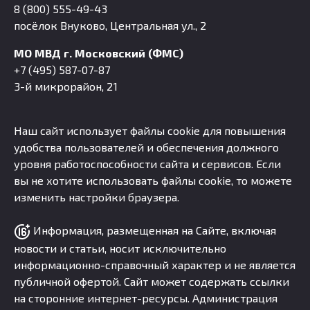
8 (800) 555-49-43
посёлок Внуково, Центральная ул., 2
МО МВД г. Московский (ФМС)
+7 (495) 587-07-87
3-й микрорайон, 21
Наш сайт использует файлы cookie для повышения
удобства пользователей и обеспечения должного
уровня работоспособности сайта и сервисов. Если
вы не хотите использовать файлы cookie, то можете
изменить настройки браузера.
Информация, размещенная на Сайте, включая
новости и статьи, носит исключительно
информационно-справочный характер и не является
публичной офертой. Сайт может содержать ссылки
на сторонние интернет-ресурсы. Администрация