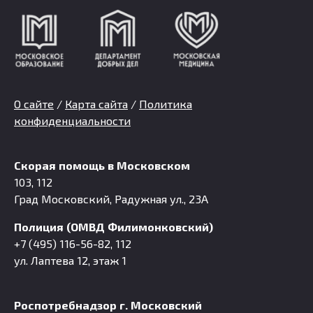
О сайте
/
Карта сайта
/
Политика
конфиденциальности
Скорая помощь в Московском
103, 112
Град Московский, Радужная ул., 23А
Полиция (ОМВД Филимонковский)
+7 (495) 116-56-82, 112
ул. Лаптева 12, этаж 1
Роспотребнадзор г. Московский