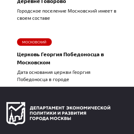
деревне Говорово
Городское поселение Московский имеет в
своем составе
МОСКОВСКИЙ
Церковь Георгия Победоносца в
Московском
Дата основания церкви Георгия
Победоносца в городе