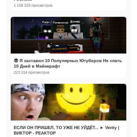
1 158 325 просмотров
😨 Я заставил 10 Популярных Ютуберов Не спать
10 Дней в Майнкрафт
223 314 просмотров
ЕСЛИ ОН ПРИШЕЛ, ТО УЖЕ НЕ УЙДЁТ... ► Verity |
ВИКТОР - РЕАКТОР