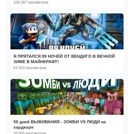
109 287 просмотров
Я ПРЯТАЛСЯ 99 НОЧЕЙ ОТ ВЕНДИГО В ВЕЧНОЙ
ЗИМЕ В МАЙНКРАФТ!
61 024 просмотров
50 дней ВЫЖИВАНИЯ - ЗОМБИ VS ЛЮДИ на
хардкоре
20 065 просмотров