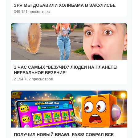
ЗРЯ МЫ ДОБАВИЛИ ХОЛИБАМА В ЗАКУЛИСЬЕ
349 151 просмотров
1 ЧАС САМЫХ *ВЕЗУЧИХ* ЛЮДЕЙ НА ПЛАНЕТЕ!
НЕРЕАЛЬНОЕ ВЕЗЕНИЕ!
2 194 782 просмотров
ПОЛУЧИЛ НОВЫЙ BRAWL PASS! СОБРАЛ ВСЕ