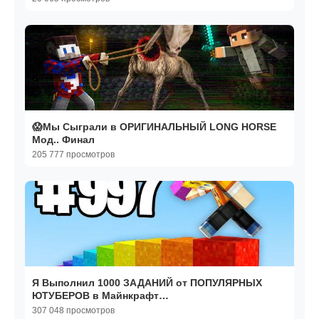
😱Мы Сыграли в ОРИГИНАЛЬНЫЙ LONG HORSE
Мод.. Финал
205 777 просмотров
Я Выполнил 1000 ЗАДАНИЙ от ПОПУЛЯРНЫХ
ЮТУБЕРОВ в Майнкрафт…
307 048 просмотров