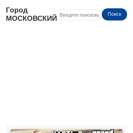
Город
Поиск
МОСКОВСКИЙ