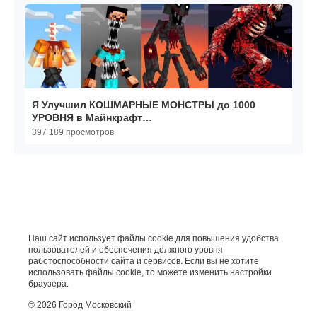
Я Улучшил КОШМАРНЫЕ МОНСТРЫ до 1000
УРОВНЯ в Майнкрафт…
397 189 просмотров
Наш сайт использует файлы cookie для повышения удобства
пользователей и обеспечения должного уровня
работоспособности сайта и сервисов. Если вы не хотите
использовать файлы cookie, то можете изменить настройки
браузера.
© 2026 Город Московский