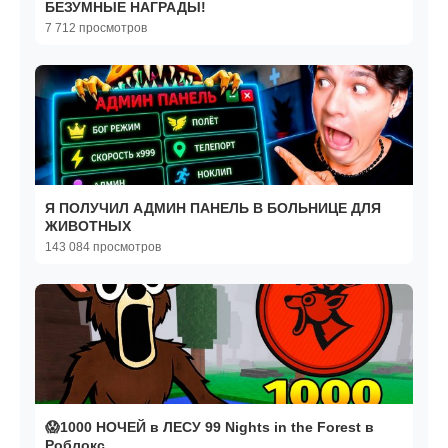
БЕЗУМНЫЕ НАГРАДЫ!
7 712 просмотров
Я ПОЛУЧИЛ АДМИН ПАНЕЛЬ В БОЛЬНИЦЕ ДЛЯ
ЖИВОТНЫХ
143 084 просмотров
😱1000 НОЧЕЙ в ЛЕСУ 99 Nights in the Forest в
Роблокс