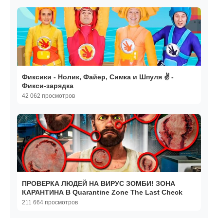
Фиксики - Нолик, Файер, Симка и Шпуля ✌ -
Фикси-зарядка
42 062 просмотров
ПРОВЕРКА ЛЮДЕЙ НА ВИРУС ЗОМБИ! ЗОНА
КАРАНТИНА В Quarantine Zone The Last Check
211 664 просмотров