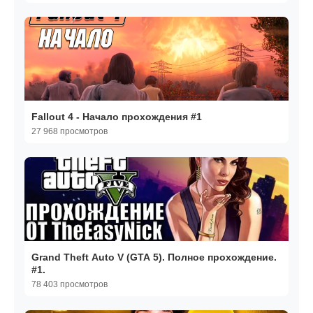
Fallout 4 - Начало прохождения #1
27 968 просмотров
Grand Theft Auto V (GTA 5). Полное прохождение.
#1.
78 403 просмотров