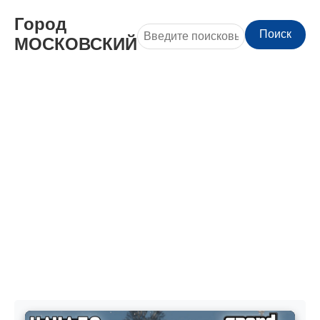
Город
Поиск
МОСКОВСКИЙ