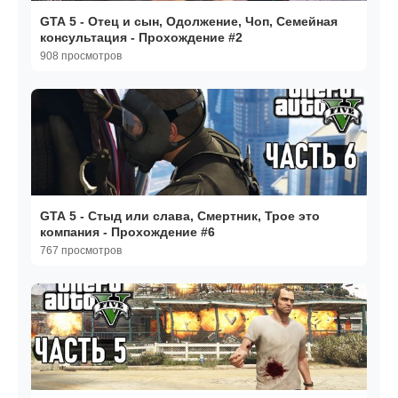
GTA 5 - Отец и сын, Одолжение, Чоп, Семейная
консультация - Прохождение #2
908 просмотров
GTA 5 - Стыд или слава, Смертник, Трое это
компания - Прохождение #6
767 просмотров