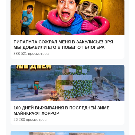
ПИПАПУПА СОЖРАЛ МЕНЯ В ЗАКУЛИСЬЕ! ЗРЯ
МЫ ДОБАВИЛИ ЕГО В ПОБЕГ ОТ БЛОГЕРА
388 521 просмотров
100 ДНЕЙ ВЫЖИВАНИЯ В ПОСЛЕДНЕЙ ЗИМЕ
МАЙНКРАФТ ХОРРОР
26 283 просмотров