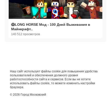
😱LONG HORSE Мод - 100 Дней Выживания в
Майнкрафт..
140 512 просмотров
Наш сайт использует файлы cookie для повышения удобства
пользователей и обеспечения должного уровня
работоспособности сайта и сервисов. Если вы не хотите
использовать файлы cookie, то можете изменить настройки
браузера.
© 2026 Город Московский