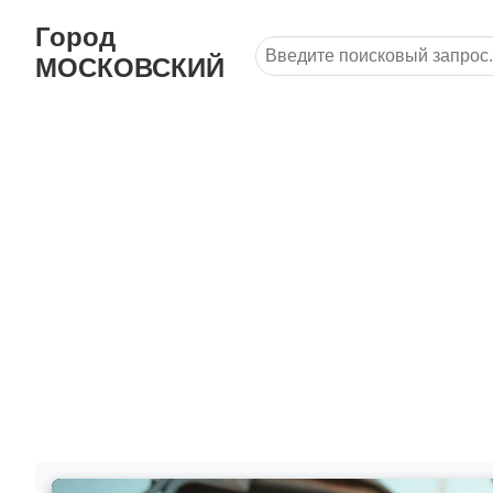
Город
МОСКОВСКИЙ