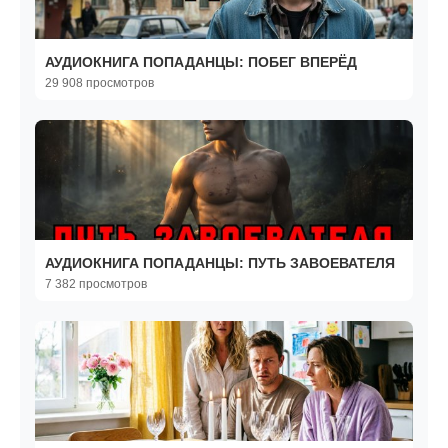
АУДИОКНИГА ПОПАДАНЦЫ: ПОБЕГ ВПЕРЁД
29 908 просмотров
АУДИОКНИГА ПОПАДАНЦЫ: ПУТЬ ЗАВОЕВАТЕЛЯ
7 382 просмотров