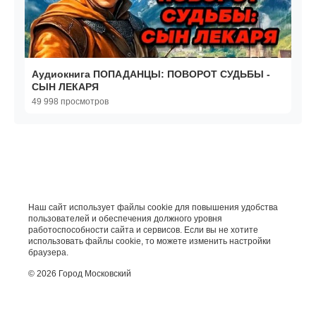
Аудиокнига ПОПАДАНЦЫ: ПОВОРОТ СУДЬБЫ -
СЫН ЛЕКАРЯ
49 998 просмотров
Наш сайт использует файлы cookie для повышения удобства
пользователей и обеспечения должного уровня
работоспособности сайта и сервисов. Если вы не хотите
использовать файлы cookie, то можете изменить настройки
браузера.
© 2026 Город Московский