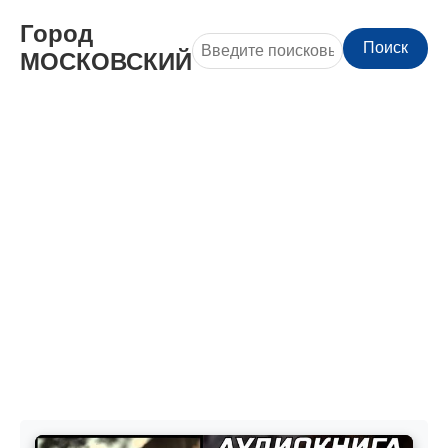
Город
Поиск
МОСКОВСКИЙ