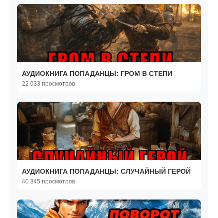
АУДИОКНИГА ПОПАДАНЦЫ: ГРОМ В СТЕПИ
22 033 просмотров
АУДИОКНИГА ПОПАДАНЦЫ: СЛУЧАЙНЫЙ ГЕРОЙ
40 345 просмотров