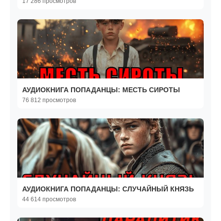
17 286 просмотров
АУДИОКНИГА ПОПАДАНЦЫ: МЕСТЬ СИРОТЫ
76 812 просмотров
АУДИОКНИГА ПОПАДАНЦЫ: СЛУЧАЙНЫЙ КНЯЗЬ
44 614 просмотров