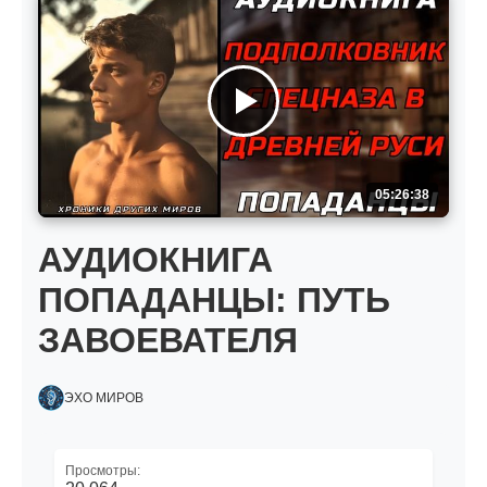
05:26:38
АУДИОКНИГА
ПОПАДАНЦЫ: ПУТЬ
ЗАВОЕВАТЕЛЯ
ЭХО МИРОВ
Просмотры: