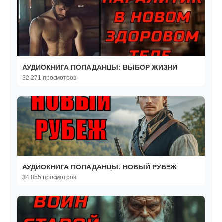
АУДИОКНИГА ПОПАДАНЦЫ: ВЫБОР ЖИЗНИ
32 271 просмотров
АУДИОКНИГА ПОПАДАНЦЫ: НОВЫЙ РУБЕЖ
34 855 просмотров