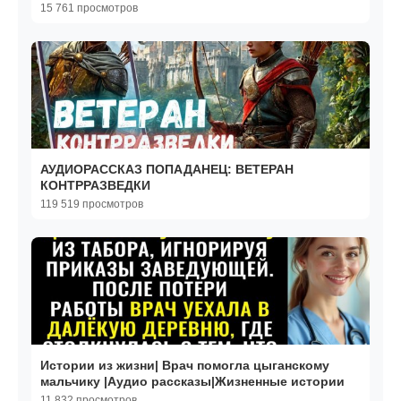
15 761 просмотров
АУДИОРАССКАЗ ПОПАДАНЕЦ: ВЕТЕРАН
КОНТРРАЗВЕДКИ
119 519 просмотров
Истории из жизни| Врач помогла цыганскому
мальчику |Аудио рассказы|Жизненные истории
11 832 просмотров