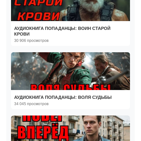
АУДИОКНИГА ПОПАДАНЦЫ: ВОИН СТАРОЙ
КРОВИ
30 906 просмотров
АУДИОКНИГА ПОПАДАНЦЫ: ВОЛЯ СУДЬБЫ
34 045 просмотров