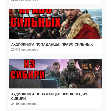
АУДИОКНИГА ПОПАДАНЦЫ: ПРАВО СИЛЬНЫХ
20 049 просмотров
АУДИОКНИГА ПОПАДАНЦЫ: ПРИШЕЛЕЦ ИЗ
СИБИРИ
34 499 просмотров