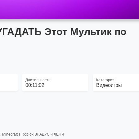
ГАДАТЬ Этот Мультик по
Длительность:
Категория:
00:11:02
Видеоигры
 Minecraft в Roblox ВЛАДУС и ЛЁНЯ