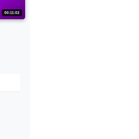
00:11:02