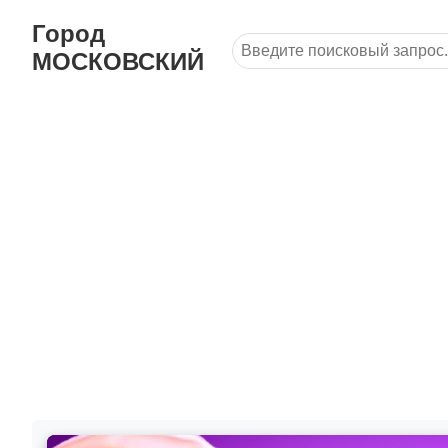
Город
МОСКОВСКИЙ