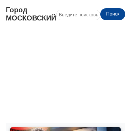
Город
Поиск
МОСКОВСКИЙ