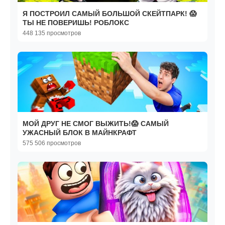
Я ПОСТРОИЛ САМЫЙ БОЛЬШОЙ СКЕЙТПАРК! 😱
ТЫ НЕ ПОВЕРИШЬ! РОБЛОКС
448 135 просмотров
МОЙ ДРУГ НЕ СМОГ ВЫЖИТЬ!😱 САМЫЙ
УЖАСНЫЙ БЛОК В МАЙНКРАФТ
575 506 просмотров