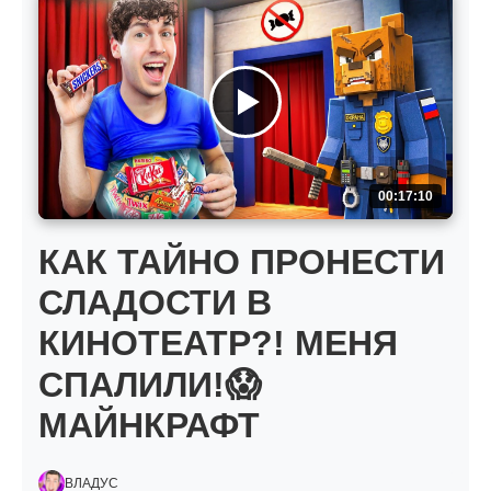
00:17:10
КАК ТАЙНО ПРОНЕСТИ
СЛАДОСТИ В
КИНОТЕАТР?! МЕНЯ
СПАЛИЛИ!😱
МАЙНКРАФТ
ВЛАДУС