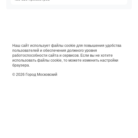
Наш сайт использует файлы cookie для повышения удобства
пользователей и обеспечения должного уровня
работоспособности сайта и сервисов. Если вы не хотите
использовать файлы cookie, то можете изменить настройки
браузера.
© 2026 Город Московский