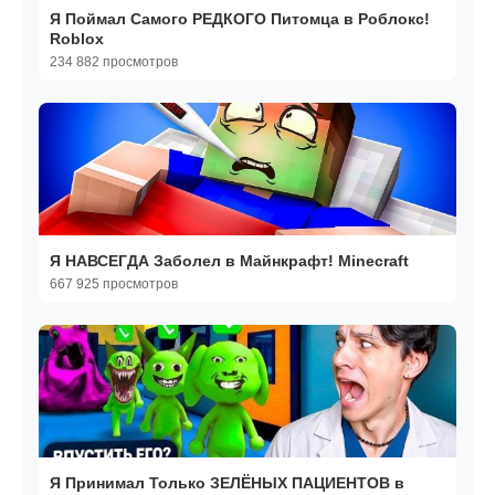
Я Поймал Самого РЕДКОГО Питомца в Роблокс!
Roblox
234 882 просмотров
Я НАВСЕГДА Заболел в Майнкрафт! Minecraft
667 925 просмотров
Я Принимал Только ЗЕЛЁНЫХ ПАЦИЕНТОВ в