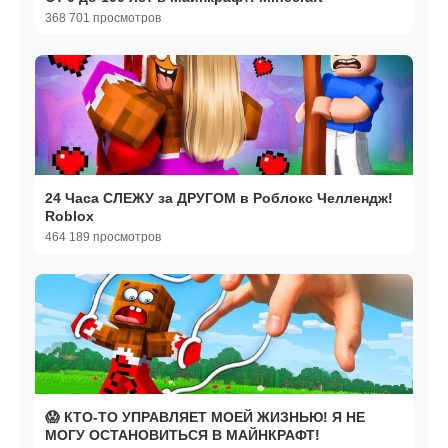
368 701 просмотров
24 Часа СЛЕЖУ за ДРУГОМ в Роблокс Челлендж!
Roblox
464 189 просмотров
😱 КТО-ТО УПРАВЛЯЕТ МОЕЙ ЖИЗНЬЮ! Я НЕ
МОГУ ОСТАНОВИТЬСЯ В МАЙНКРАФТ!