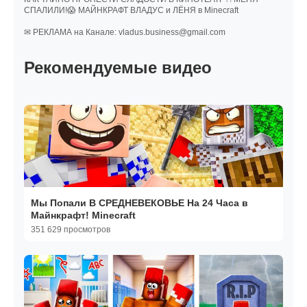
СПАЛИЛИ!😱 МАЙНКРАФТ ВЛАДУС и ЛЁНЯ в Minecraft
✉ РЕКЛАМА на Канале: vladus.business@gmail.com
Рекомендуемые видео
Мы Попали В СРЕДНЕВЕКОВЬЕ На 24 Часа в
Майнкрафт! Minecraft
351 629 просмотров