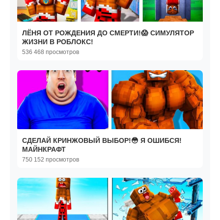
ЛЁНЯ ОТ РОЖДЕНИЯ ДО СМЕРТИ!😱 СИМУЛЯТОР
ЖИЗНИ В РОБЛОКС!
536 468 просмотров
СДЕЛАЙ КРИНЖОВЫЙ ВЫБОР!😳 Я ОШИБСЯ!
МАЙНКРАФТ
750 152 просмотров