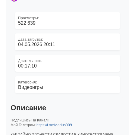
Просмотры:
522 639
Дата загрузки:
04.05.2026 20:11
Длительность:
00:17:10
Категория:
Видеоигры
Описание
Подпишись На Канал!
Мой Телеграм:
https://t.me/vladus009
КАК ТАЙНО ПРОНЕСТИ СЛАДОСТИ В КИНОТЕАТР?! МЕНЯ