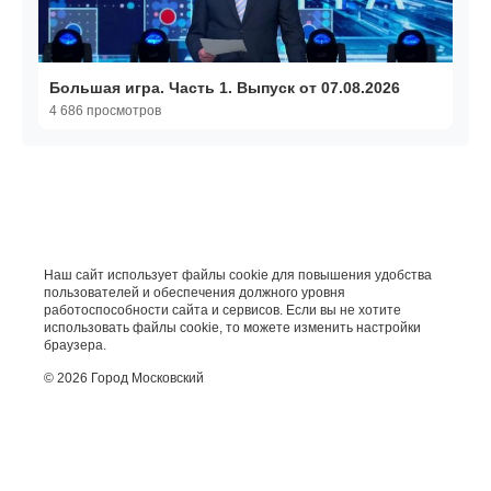
Большая игра. Часть 1. Выпуск от 07.08.2026
4 686 просмотров
Наш сайт использует файлы cookie для повышения удобства
пользователей и обеспечения должного уровня
работоспособности сайта и сервисов. Если вы не хотите
использовать файлы cookie, то можете изменить настройки
браузера.
© 2026 Город Московский