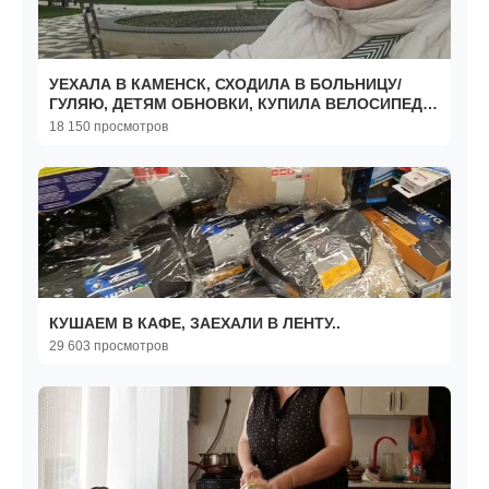
УЕХАЛА В КАМЕНСК, СХОДИЛА В БОЛЬНИЦУ/
ГУЛЯЮ, ДЕТЯМ ОБНОВКИ, КУПИЛА ВЕЛОСИПЕД
👏
18 150 просмотров
КУШАЕМ В КАФЕ, ЗАЕХАЛИ В ЛЕНТУ..
29 603 просмотров