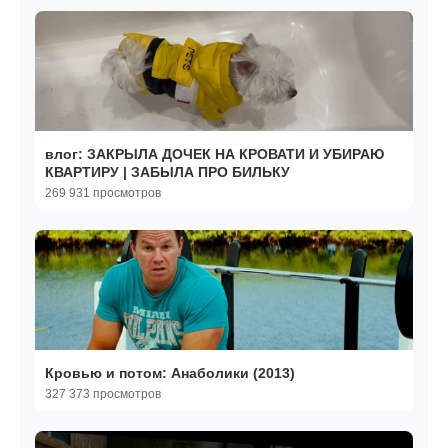
влог: ЗАКРЫЛА ДОЧЕК НА КРОВАТИ И УБИРАЮ
КВАРТИРУ | ЗАБЫЛА ПРО БИЛЬКУ
269 931 просмотров
Кровью и потом: Анаболики (2013)
327 373 просмотров