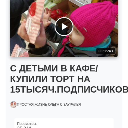
00:35:43
С ДЕТЬМИ В КАФЕ/
КУПИЛИ ТОРТ НА
15ТЫСЯЧ.ПОДПИСЧИКОВ
ПРОСТАЯ ЖИЗНЬ ОЛЬГА С ЗАУРАЛЬЯ
Просмотры: