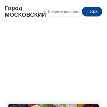
Город
Поиск
МОСКОВСКИЙ