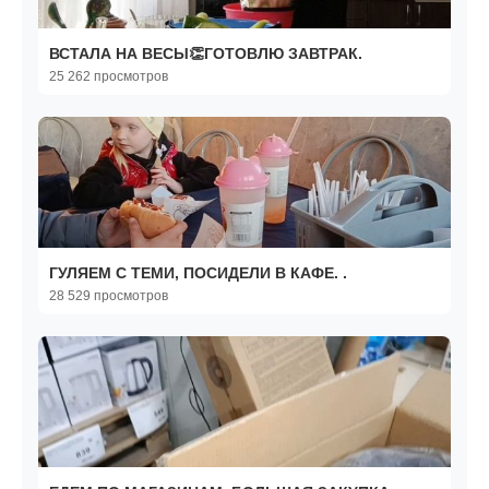
ВСТАЛА НА ВЕСЫ👏ГОТОВЛЮ ЗАВТРАК.
25 262 просмотров
ГУЛЯЕМ С ТЕМИ, ПОСИДЕЛИ В КАФЕ. .
28 529 просмотров