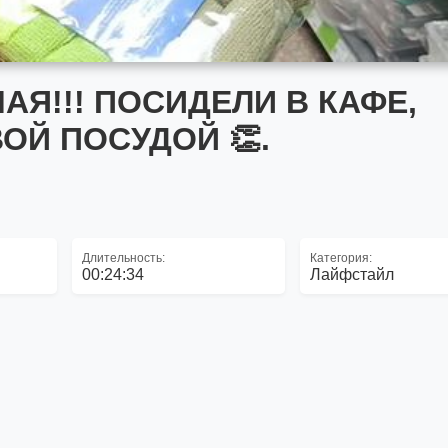
АЯ!!! ПОСИДЕЛИ В КАФЕ,
ОЙ ПОСУДОЙ 👏.
Длительность:
Категория:
00:24:34
Лайфстайл