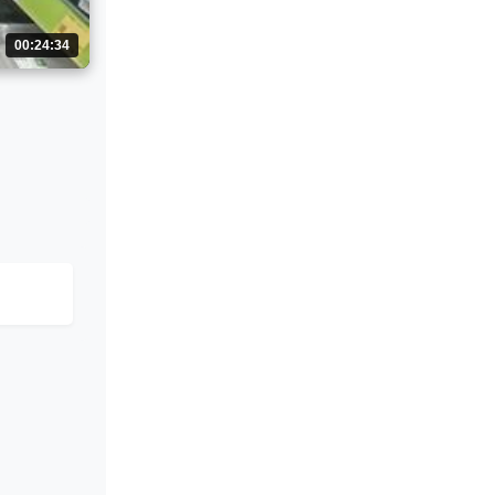
00:24:34