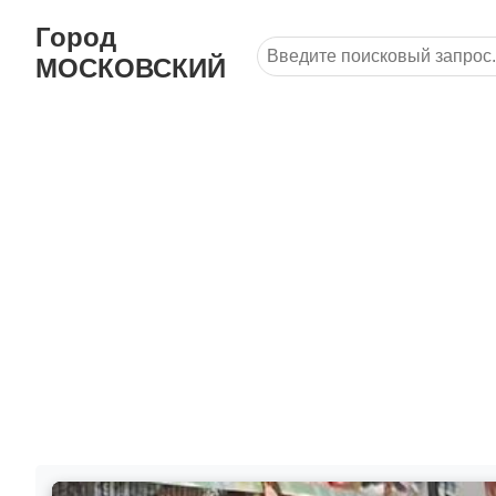
Город
МОСКОВСКИЙ