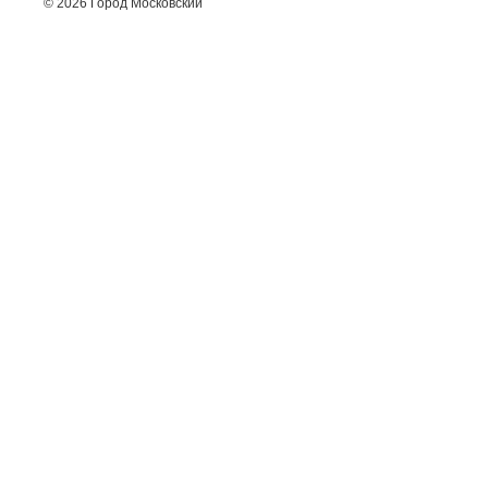
© 2026 Город Московский