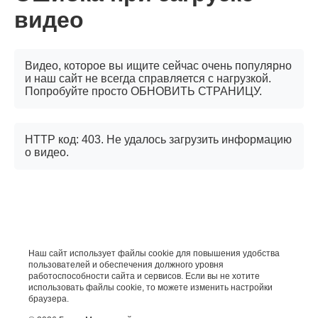
видео
Видео, которое вы ищите сейчас очень популярно
и наш сайт не всегда справляется с нагрузкой.
Попробуйте просто ОБНОВИТЬ СТРАНИЦУ.
HTTP код: 403. Не удалось загрузить информацию
о видео.
Наш сайт использует файлы cookie для повышения удобства
пользователей и обеспечения должного уровня
работоспособности сайта и сервисов. Если вы не хотите
использовать файлы cookie, то можете изменить настройки
браузера.