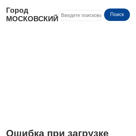
Город
Поиск
МОСКОВСКИЙ
Ошибка при загрузке