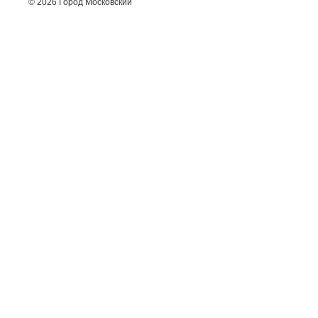
© 2026 Город Московский