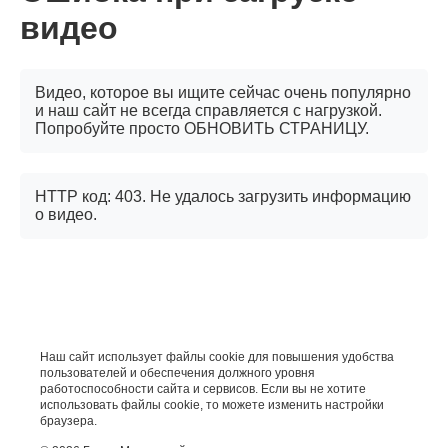
видео
Видео, которое вы ищите сейчас очень популярно
и наш сайт не всегда справляется с нагрузкой.
Попробуйте просто ОБНОВИТЬ СТРАНИЦУ.
HTTP код: 403. Не удалось загрузить информацию
о видео.
Наш сайт использует файлы cookie для повышения удобства
пользователей и обеспечения должного уровня
работоспособности сайта и сервисов. Если вы не хотите
использовать файлы cookie, то можете изменить настройки
браузера.