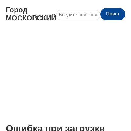
Город
Поиск
МОСКОВСКИЙ
Ошибка при загрузке