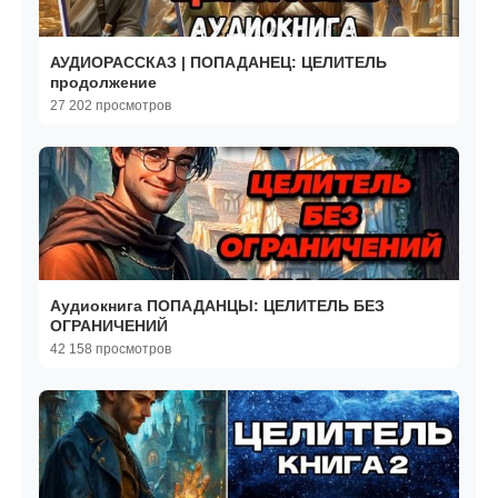
АУДИОРАССКАЗ | ПОПАДАНЕЦ: ЦЕЛИТЕЛЬ
продолжение
27 202 просмотров
Аудиокнига ПОПАДАНЦЫ: ЦЕЛИТЕЛЬ БЕЗ
ОГРАНИЧЕНИЙ
42 158 просмотров