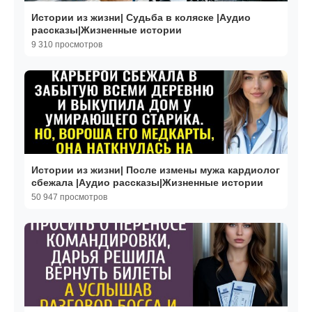
Истории из жизни| Судьба в коляске |Аудио
рассказы|Жизненные истории
9 310 просмотров
Истории из жизни| После измены мужа кардиолог
сбежала |Аудио рассказы|Жизненные истории
50 947 просмотров