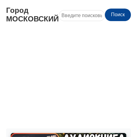
Город
Поиск
МОСКОВСКИЙ