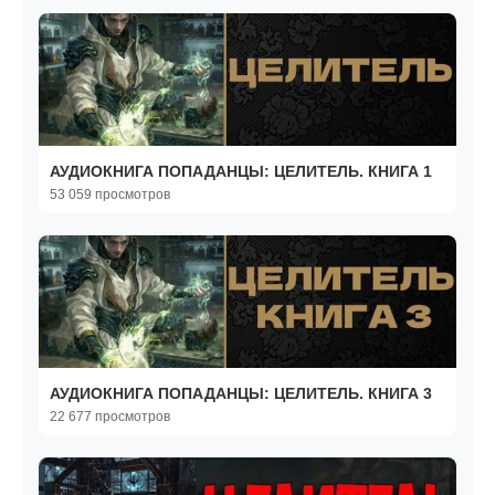
АУДИОКНИГА ПОПАДАНЦЫ: ЦЕЛИТЕЛЬ. КНИГА 1
53 059 просмотров
АУДИОКНИГА ПОПАДАНЦЫ: ЦЕЛИТЕЛЬ. КНИГА 3
22 677 просмотров