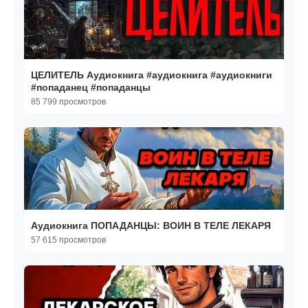
ЦЕЛИТЕЛЬ Аудиокнига #аудиокнига #аудиокниги
#попаданец #попаданцы
85 799 просмотров
Аудиокнига ПОПАДАНЦЫ: ВОИН В ТЕЛЕ ЛЕКАРЯ
57 615 просмотров