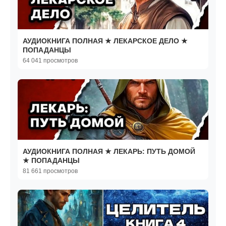
АУДИОКНИГА ПОЛНАЯ ★ ЛЕКАРСКОЕ ДЕЛО ★
ПОПАДАНЦЫ
64 041 просмотров
АУДИОКНИГА ПОЛНАЯ ★ ЛЕКАРЬ: ПУТЬ ДОМОЙ
★ ПОПАДАНЦЫ
81 661 просмотров