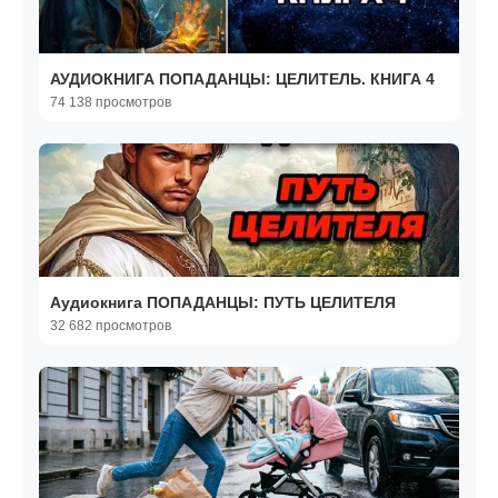
АУДИОКНИГА ПОПАДАНЦЫ: ЦЕЛИТЕЛЬ. КНИГА 4
74 138 просмотров
Аудиокнига ПОПАДАНЦЫ: ПУТЬ ЦЕЛИТЕЛЯ
32 682 просмотров