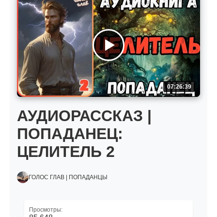
07:26:39
АУДИОРАССКАЗ |
ПОПАДАНЕЦ:
ЦЕЛИТЕЛЬ 2
ГОЛОС ГЛАВ | ПОПАДАНЦЫ
Просмотры: