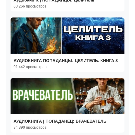
Аудиокнига | ПОПАДАНЦЫ: Целитель
68 266 просмотров
АУДИОКНИГА ПОПАДАНЦЫ: ЦЕЛИТЕЛЬ. КНИГА 3
91 442 просмотров
АУДИОКНИГА | ПОПАДАНЕЦ: ВРАЧЕВАТЕЛЬ
84 390 просмотров