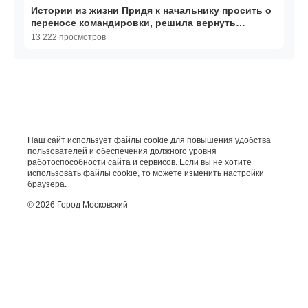
Истории из жизни Придя к начальнику просить о
переносе командировки, решила вернуть
билеты…
13 222 просмотров
Наш сайт использует файлы cookie для повышения удобства
пользователей и обеспечения должного уровня
работоспособности сайта и сервисов. Если вы не хотите
использовать файлы cookie, то можете изменить настройки
браузера.
© 2026 Город Московский