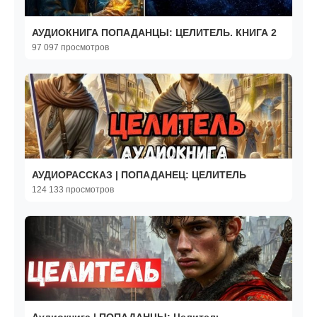
АУДИОКНИГА ПОПАДАНЦЫ: ЦЕЛИТЕЛЬ. КНИГА 2
97 097 просмотров
АУДИОРАССКАЗ | ПОПАДАНЕЦ: ЦЕЛИТЕЛЬ
124 133 просмотров