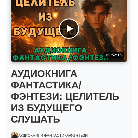
09:52:15
АУДИОКНИГА
ФАНТАСТИКА/
ФЭНТЕЗИ: ЦЕЛИТЕЛЬ
ИЗ БУДУЩЕГО
СЛУШАТЬ
АУДИОКНИГИ ФАНТАСТИКА/ФЭНТЕЗИ