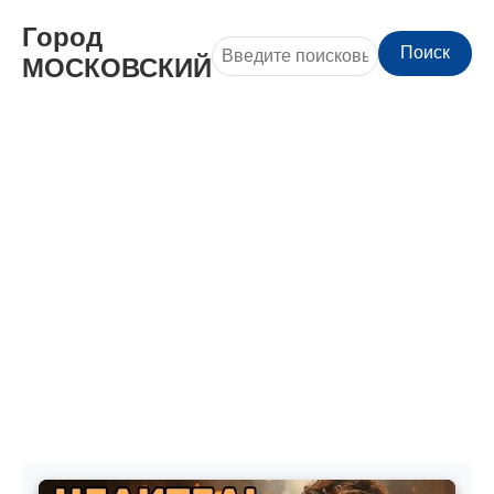
Город
Поиск
МОСКОВСКИЙ