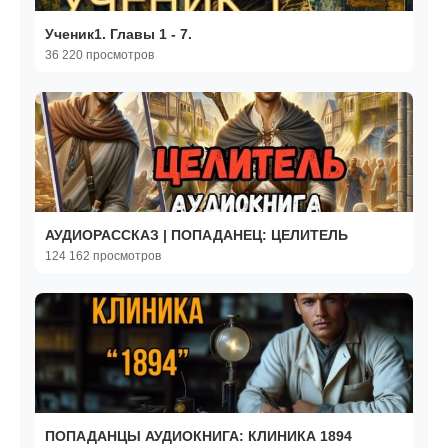
Ученик1. Главы 1 - 7.
36 220 просмотров
АУДИОРАССКАЗ | ПОПАДАНЕЦ: ЦЕЛИТЕЛЬ
124 162 просмотров
ПОПАДАНЦЫ АУДИОКНИГА: КЛИНИКА 1894