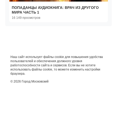
ПОПАДАНЦЫ АУДИОКНИГА: ВРАЧ ИЗ ДРУГОГО
МИРА ЧАСТЬ 1
16 149 просмотров
Наш сайт использует файлы cookie для повышения удобства
пользователей и обеспечения должного уровня
работоспособности сайта и сервисов. Если вы не хотите
использовать файлы cookie, то можете изменить настройки
браузера.
© 2026 Город Московский