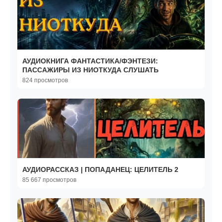
АУДИОКНИГА ФАНТАСТИКА/ФЭНТЕЗИ:
ПАССАЖИРЫ ИЗ НИОТКУДА СЛУШАТЬ
824 просмотров
АУДИОРАССКАЗ | ПОПАДАНЕЦ: ЦЕЛИТЕЛЬ 2
85 667 просмотров