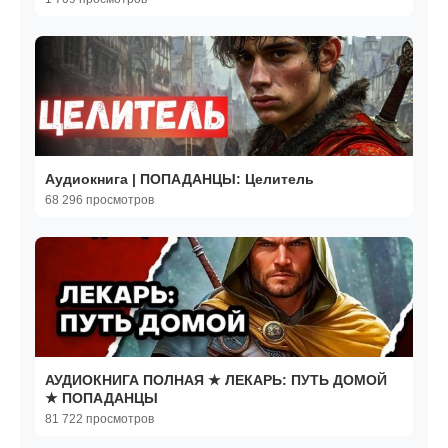
Аудиокнига | ПОПАДАНЦЫ: Целитель
68 296 просмотров
АУДИОКНИГА ПОЛНАЯ ★ ЛЕКАРЬ: ПУТЬ ДОМОЙ
★ ПОПАДАНЦЫ
81 722 просмотров