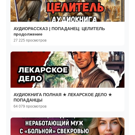
АУДИОРАССКАЗ | ПОПАДАНЕЦ: ЦЕЛИТЕЛЬ
продолжение
27 225 просмотров
АУДИОКНИГА ПОЛНАЯ ★ ЛЕКАРСКОЕ ДЕЛО ★
ПОПАДАНЦЫ
64 079 просмотров