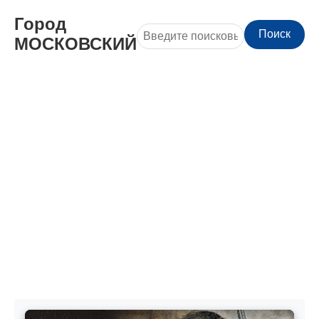
Город
Поиск
МОСКОВСКИЙ