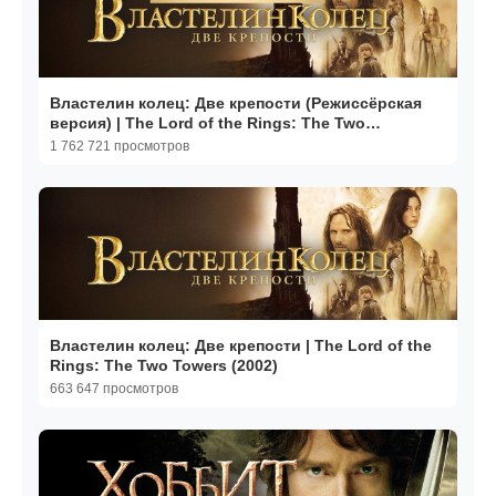
Властелин колец: Две крепости (Режиссёрская
версия) | The Lord of the Rings: The Two
Towers(2002,4K)
1 762 721 просмотров
Властелин колец: Две крепости | The Lord of the
Rings: The Two Towers (2002)
663 647 просмотров