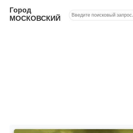
Город
МОСКОВСКИЙ