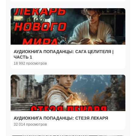
АУДИОКНИГА ПОПАДАНЦЫ: САГА ЦЕЛИТЕЛЯ |
ЧАСТЬ 1
18 992 просмотров
АУДИОКНИГА ПОПАДАНЦЫ: СТЕЗЯ ЛЕКАРЯ
32 014 просмотров