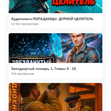
Аудиокнига ПОПАДАНЦЫ: ДУРНОЙ ЦЕЛИТЕЛЬ
14 932 просмотров
Звезданутый технарь 1. Главы 9 - 15.
704 просмотров