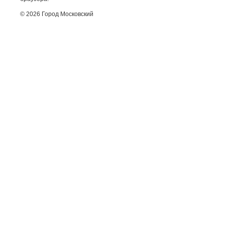
© 2026 Город Московский