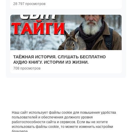
Реальные истории
28 797 просмотров
ТАЁЖНАЯ ИСТОРИЯ. СЛУШАТЬ БЕСПЛАТНО
АУДИО КНИГУ. ИСТОРИИ ИЗ ЖИЗНИ.
708 просмотров
Наш сайт использует файлы cookie для повышения удобства
пользователей и обеспечения должного уровня
работоспособности сайта и сервисов. Если вы не хотите
использовать файлы cookie, то можете изменить настройки
браузера.