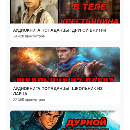
АУДИОКНИГА ПОПАДАНЦЫ: ДРУГОЙ ВНУТРИ
14 428 просмотров
АУДИОКНИГА ПОПАДАНЦЫ: ШКОЛЬНИК ИЗ
ЛАРЦА
22 385 просмотров