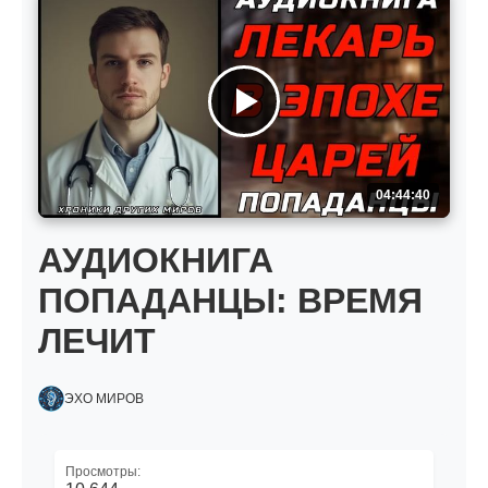
04:44:40
АУДИОКНИГА
ПОПАДАНЦЫ: ВРЕМЯ
ЛЕЧИТ
ЭХО МИРОВ
Просмотры: