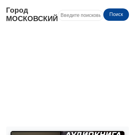
Город
Поиск
МОСКОВСКИЙ