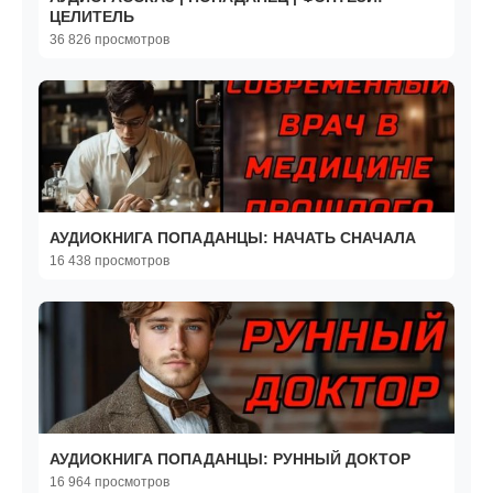
ЦЕЛИТЕЛЬ
36 826 просмотров
АУДИОКНИГА ПОПАДАНЦЫ: НАЧАТЬ СНАЧАЛА
16 438 просмотров
АУДИОКНИГА ПОПАДАНЦЫ: РУННЫЙ ДОКТОР
16 964 просмотров