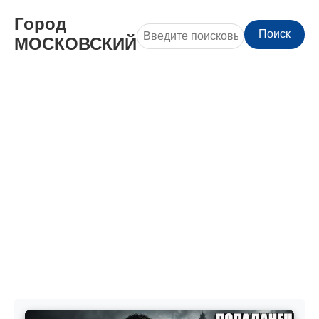
Город
Поиск
МОСКОВСКИЙ