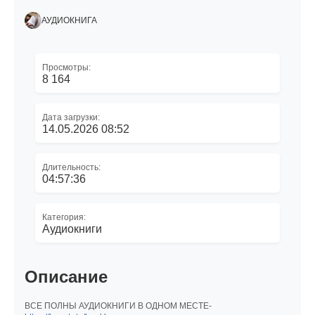
АУДИОКНИГА
Просмотры:
8 164
Дата загрузки:
14.05.2026 08:52
Длительность:
04:57:36
Категория:
Аудиокниги
Описание
ВСЕ ПОЛНЫ АУДИОКНИГИ В ОДНОМ МЕСТЕ-