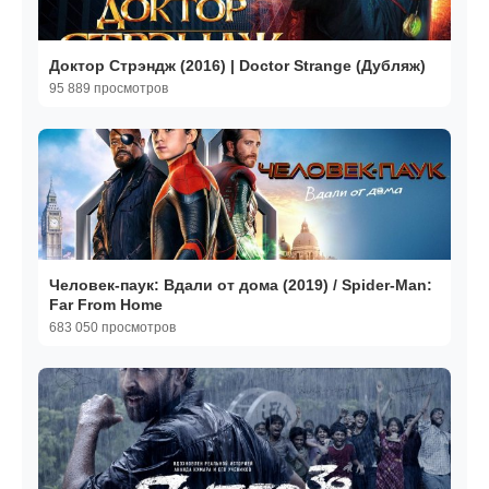
Доктор Стрэндж (2016) | Doctor Strange (Дубляж)
95 889 просмотров
Человек-паук: Вдали от дома (2019) / Spider-Man:
Far From Home
683 050 просмотров