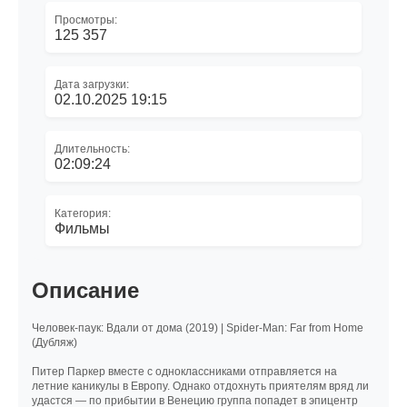
Просмотры:
125 357
Дата загрузки:
02.10.2025 19:15
Длительность:
02:09:24
Категория:
Фильмы
Описание
Человек-паук: Вдали от дома (2019) | Spider-Man: Far from Home
(Дубляж)
Питер Паркер вместе с одноклассниками отправляется на
летние каникулы в Европу. Однако отдохнуть приятелям вряд ли
удастся — по прибытии в Венецию группа попадет в эпицентр