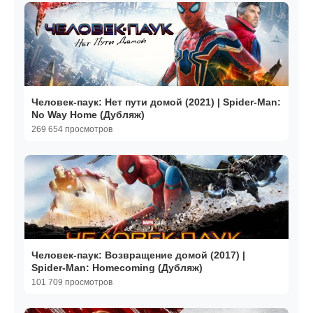
Человек-паук: Нет пути домой (2021) | Spider-Man:
No Way Home (Дубляж)
269 654 просмотров
Человек-паук: Возвращение домой (2017) |
Spider-Man: Homecoming (Дубляж)
101 709 просмотров