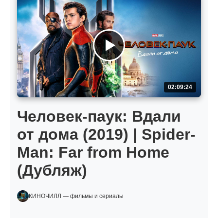
02:09:24
Человек-паук: Вдали
от дома (2019) | Spider-
Man: Far from Home
(Дубляж)
КИНОЧИЛЛ — фильмы и сериалы