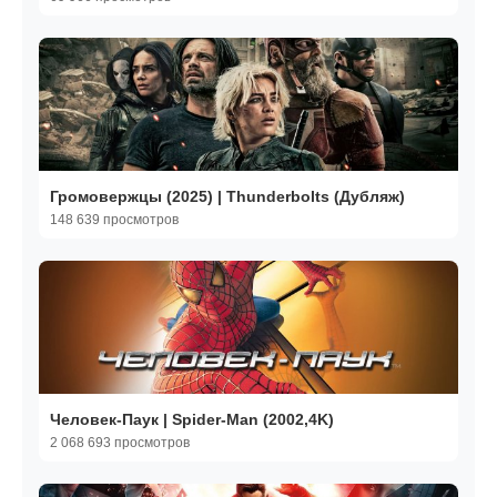
Громовержцы (2025) | Thunderbolts (Дубляж)
148 639 просмотров
Человек-Паук | Spider-Man (2002,4K)
2 068 693 просмотров