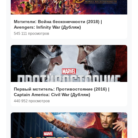
Мстители: Война бесконечности (2018) |
Avengers: Infinity War (Дубляж)
545 111 просмотров
Первый мститель: Противостояние (2016) |
Captain America: Civil War (Дубляж)
440 952 просмотров