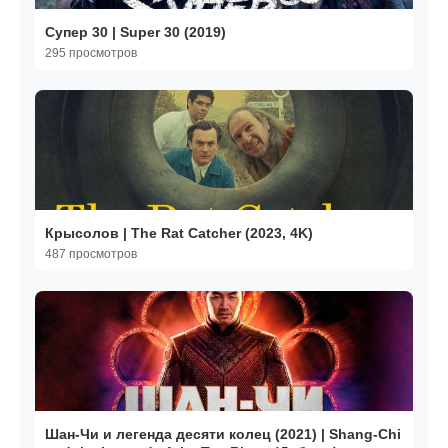
Супер 30 | Super 30 (2019)
295 просмотров
Крысолов | The Rat Catcher (2023, 4K)
487 просмотров
Шан-Чи и легенда десяти колец (2021) | Shang-Chi