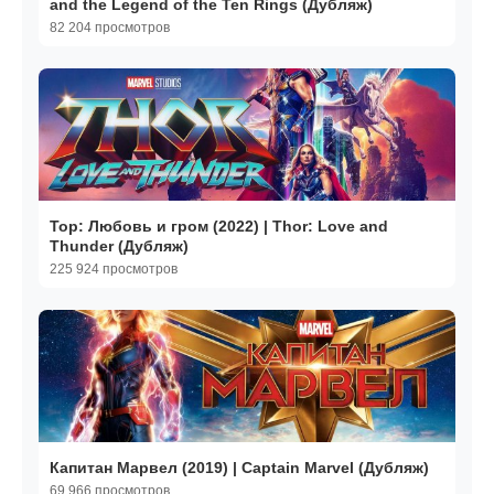
and the Legend of the Ten Rings (Дубляж)
82 204 просмотров
Тор: Любовь и гром (2022) | Thor: Love and
Thunder (Дубляж)
225 924 просмотров
Капитан Марвел (2019) | Captain Marvel (Дубляж)
69 966 просмотров