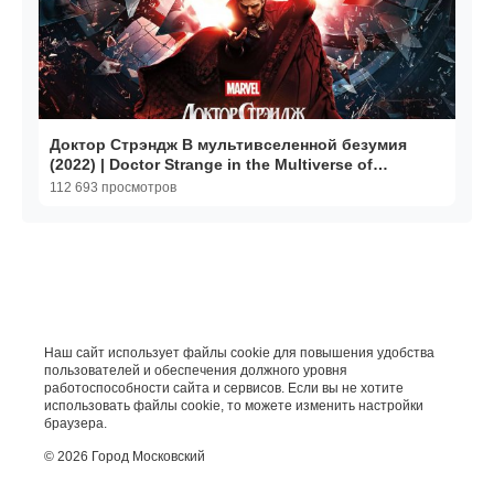
Доктор Стрэндж В мультивселенной безумия
(2022) | Doctor Strange in the Multiverse of
Madness
112 693 просмотров
Наш сайт использует файлы cookie для повышения удобства
пользователей и обеспечения должного уровня
работоспособности сайта и сервисов. Если вы не хотите
использовать файлы cookie, то можете изменить настройки
браузера.
© 2026 Город Московский