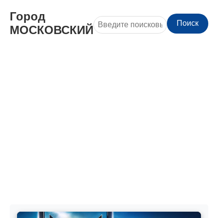
Город
Поиск
МОСКОВСКИЙ