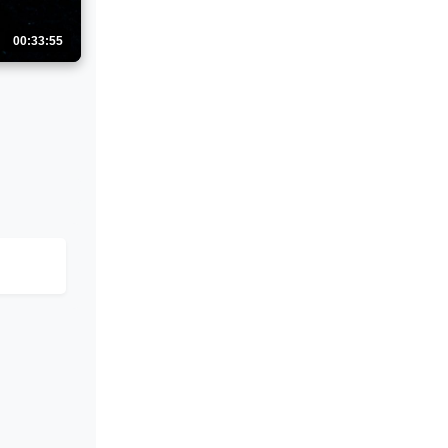
00:33:55