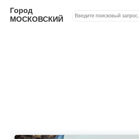
Город
МОСКОВСКИЙ