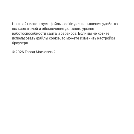
Наш сайт использует файлы cookie для повышения удобства
пользователей и обеспечения должного уровня
работоспособности сайта и сервисов. Если вы не хотите
использовать файлы cookie, то можете изменить настройки
браузера.
© 2026 Город Московский