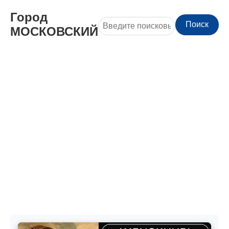
Город
Поиск
МОСКОВСКИЙ