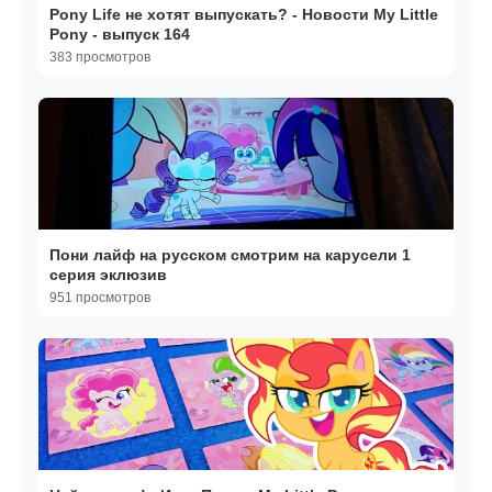
Pony Life не хотят выпускать? - Новости My Little
Pony - выпуск 164
383 просмотров
Пони лайф на русском смотрим на карусели 1
серия эклюзив
951 просмотров