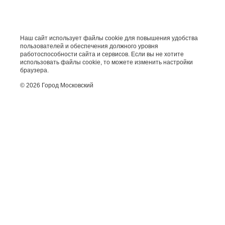
Наш сайт использует файлы cookie для повышения удобства
пользователей и обеспечения должного уровня
работоспособности сайта и сервисов. Если вы не хотите
использовать файлы cookie, то можете изменить настройки
браузера.
© 2026 Город Московский