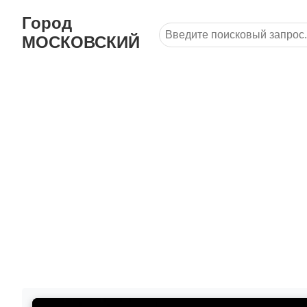
Город
МОСКОВСКИЙ