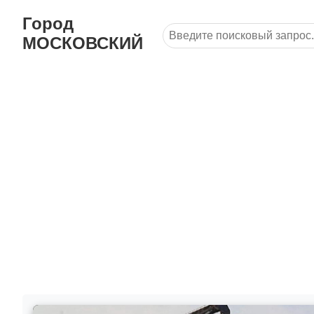
Город
МОСКОВСКИЙ