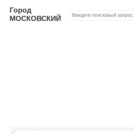
Город
МОСКОВСКИЙ