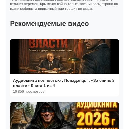
великих перемен. Крымская война только закончилась, страна на
грани реформ, а привычный мир трещит по швам.
Рекомендуемые видео
Аудиокнига полностью . Попаданцы . «За спиной
власти» Книга 1 из 4
10 856 просмотров