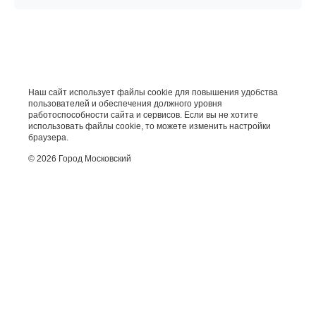
Наш сайт использует файлы cookie для повышения удобства
пользователей и обеспечения должного уровня
работоспособности сайта и сервисов. Если вы не хотите
использовать файлы cookie, то можете изменить настройки
браузера.
© 2026 Город Московский