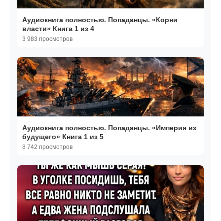
Аудиокнига полностью. Попаданцы. «Корни
власти» Книга 1 из 4
3 983 просмотров
Аудиокнига полностью. Попаданцы. «Империя из
будущего» Книга 1 из 5
8 742 просмотров