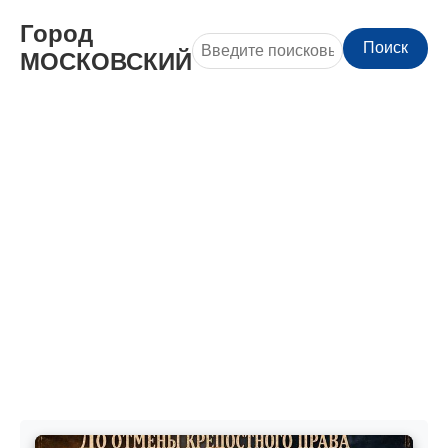
Город
Поиск
МОСКОВСКИЙ