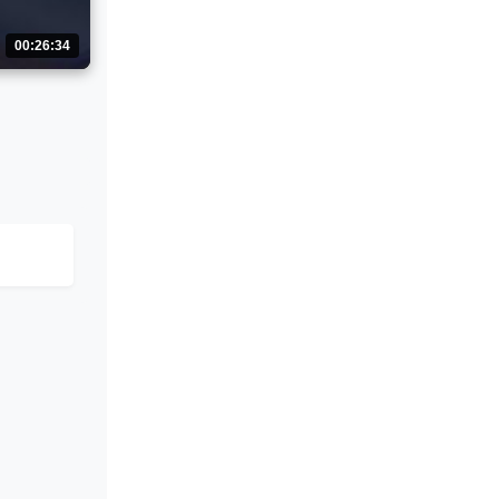
00:26:34