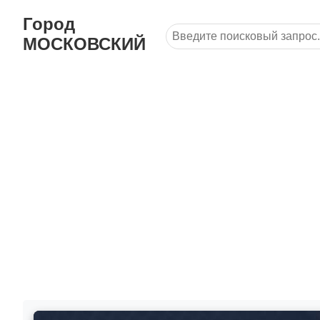
Город
МОСКОВСКИЙ