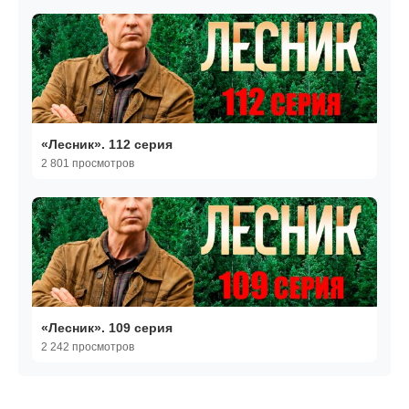
«Лесник». 112 серия
2 801 просмотров
«Лесник». 109 серия
2 242 просмотров