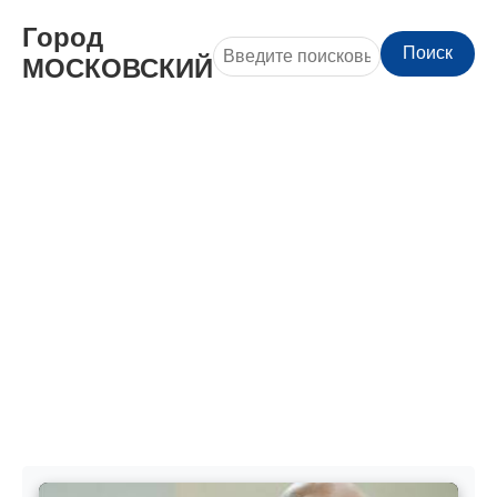
Город
Поиск
МОСКОВСКИЙ