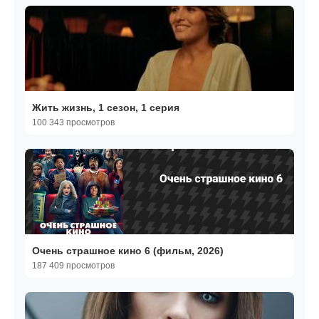
Жить жизнь, 1 сезон, 1 серия
100 343 просмотров
Очень страшное кино 6 (фильм, 2026)
187 409 просмотров