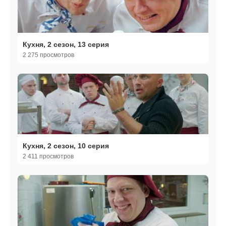
Кухня, 2 сезон, 13 серия
2 275 просмотров
Кухня, 2 сезон, 10 серия
2 411 просмотров