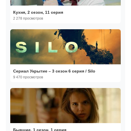
Кухня, 2 сезон, 11 серия
2 278 просмотров
Сериал Укрытие – 3 сезон 6 серия / Silo
9 470 просмотров
Бывшие, 1 сезон, 1 серия