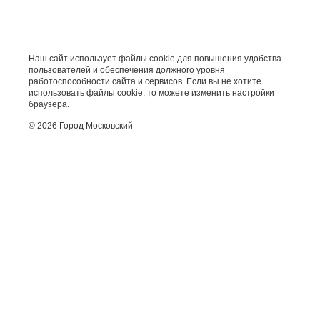
Наш сайт использует файлы cookie для повышения удобства
пользователей и обеспечения должного уровня
работоспособности сайта и сервисов. Если вы не хотите
использовать файлы cookie, то можете изменить настройки
браузера.
© 2026 Город Московский