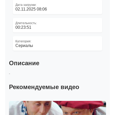
Дата загрузки:
02.11.2025 08:06
Длительность:
00:23:51
Категория:
Сериалы
Описание
-
Рекомендуемые видео