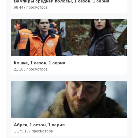
Вампиры средней полосы, 1 сезон, 1 серия
68 447 просмотров
Кошка, 1 сезон, 1 серия
21 103 просмотров
Абрек, 1 сезон, 1 серия
1 175 137 просмотров