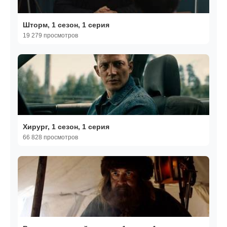
Шторм, 1 сезон, 1 серия
19 279 просмотров
Хирург, 1 сезон, 1 серия
66 828 просмотров