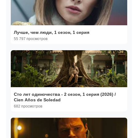
Лучше, чем люди, 1 сезон, 1 серия
55 797 просмотров
Сто лет одиночества - 2 сезон, 1 серия (2026) /
Cien Años de Soledad
682 просмотров