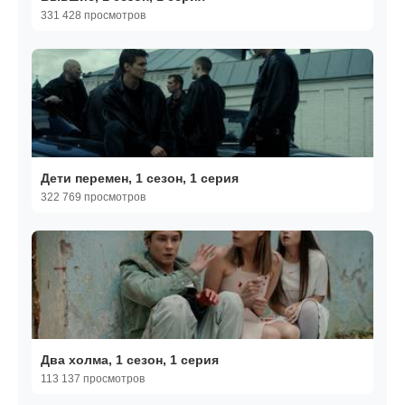
331 428 просмотров
Дети перемен, 1 сезон, 1 серия
322 769 просмотров
Два холма, 1 сезон, 1 серия
113 137 просмотров