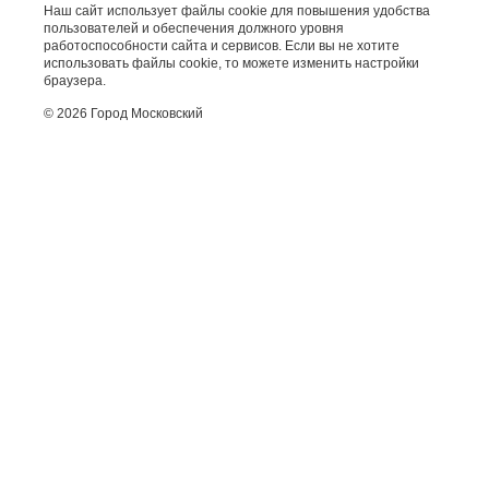
Наш сайт использует файлы cookie для повышения удобства
пользователей и обеспечения должного уровня
работоспособности сайта и сервисов. Если вы не хотите
использовать файлы cookie, то можете изменить настройки
браузера.
© 2026 Город Московский