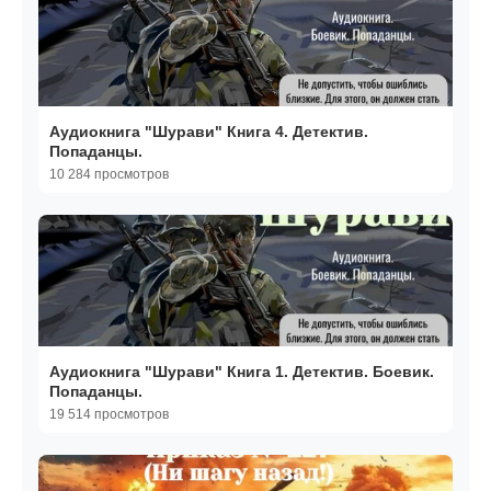
Аудиокнига "Шурави" Книга 4. Детектив.
Попаданцы.
10 284 просмотров
Аудиокнига "Шурави" Книга 1. Детектив. Боевик.
Попаданцы.
19 514 просмотров