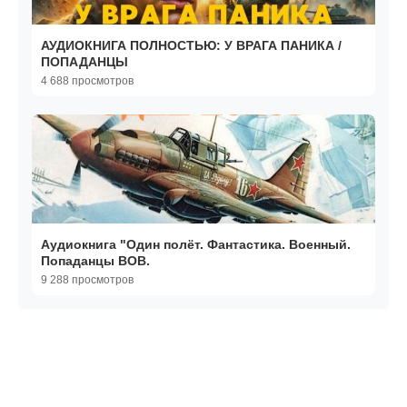
АУДИОКНИГА ПОЛНОСТЬЮ: У ВРАГА ПАНИКА /
ПОПАДАНЦЫ
4 688 просмотров
Аудиокнига "Один полёт. Фантастика. Военный.
Попаданцы ВОВ.
9 288 просмотров