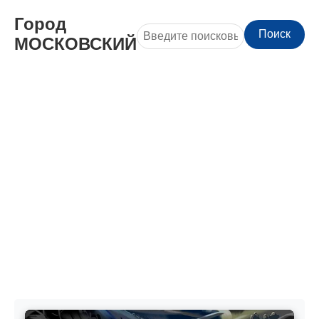
Город
Поиск
МОСКОВСКИЙ