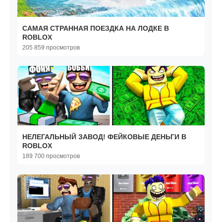
САМАЯ СТРАННАЯ ПОЕЗДКА НА ЛОДКЕ В
ROBLOX
205 859 просмотров
НЕЛЕГАЛЬНЫЙ ЗАВОД! ФЕЙКОВЫЕ ДЕНЬГИ В
ROBLOX
189 700 просмотров