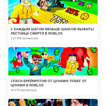
С КАЖДЫМ ШАГОМ МЕНЬШЕ ШАНСОВ ВЫЖИТЬ!
ЛЕСТНИЦА СМЕРТИ В ROBLOX
218 399 просмотров
СПАСИ БРЕЙНРОТОВ ОТ ЦУНАМИ! ПОБЕГ ОТ
ЦУНАМИ В ROBLOX
46 979 просмотров