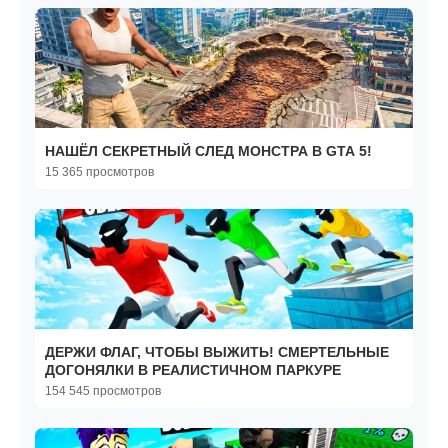
НАШЁЛ СЕКРЕТНЫЙ СЛЕД МОНСТРА В GTA 5!
15 365 просмотров
ДЕРЖИ ФЛАГ, ЧТОБЫ ВЫЖИТЬ! СМЕРТЕЛЬНЫЕ
ДОГОНЯЛКИ В РЕАЛИСТИЧНОМ ПАРКУРЕ
154 545 просмотров