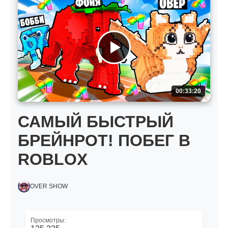
00:33:20
САМЫЙ БЫСТРЫЙ
БРЕЙНРОТ! ПОБЕГ В
ROBLOX
OVER SHOW
Просмотры: