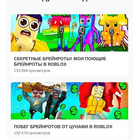
СЕКРЕТНЫЕ БРЕЙНРОТЫ! МОИ ПОЮЩИЕ
БРЕЙНРОТЫ В ROBLOX
153 894 просмотров
ПОБЕГ БРЕЙНРОТОВ ОТ ЦУНАМИ В ROBLOX
150 479 просмотров