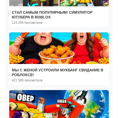
СТАЛ САМЫМ ПОПУЛЯРНЫМ! СИМУЛЯТОР
ЮТУБЕРА В ROBLOX
123 255 просмотров
МЫ С ЖЕНОЙ УСТРОИЛИ МУКБАНГ СВИДАНИЕ В
РОБЛОКСЕ!
421 580 просмотров