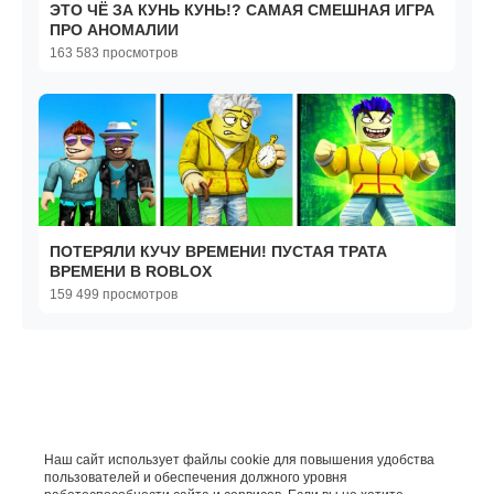
ЭТО ЧЁ ЗА КУНЬ КУНЬ!? САМАЯ СМЕШНАЯ ИГРА
ПРО АНОМАЛИИ
163 583 просмотров
ПОТЕРЯЛИ КУЧУ ВРЕМЕНИ! ПУСТАЯ ТРАТА
ВРЕМЕНИ В ROBLOX
159 499 просмотров
Наш сайт использует файлы cookie для повышения удобства
пользователей и обеспечения должного уровня