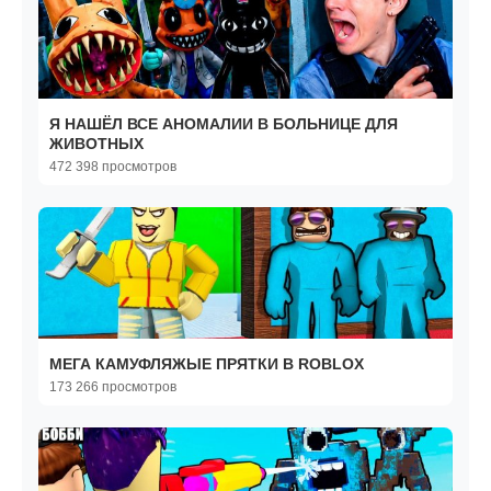
Я НАШЁЛ ВСЕ АНОМАЛИИ В БОЛЬНИЦЕ ДЛЯ
ЖИВОТНЫХ
472 398 просмотров
МЕГА КАМУФЛЯЖЫЕ ПРЯТКИ В ROBLOX
173 266 просмотров