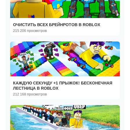
ОЧИСТИТЬ ВСЕХ БРЕЙНРОТОВ В ROBLOX
215 206 просмотров
КАЖДУЮ СЕКУНДУ +1 ПРЫЖОК! БЕСКОНЕЧНАЯ
ЛЕСТНИЦА В ROBLOX
212 168 просмотров