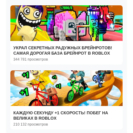
УКРАЛ СЕКРЕТНЫХ РАДУЖНЫХ БРЕЙНРОТОВ!
САМАЯ ДОРОГАЯ БАЗА БРЕЙНРОТ В ROBLOX
344 781 просмотров
КАЖДУЮ СЕКУНДУ +1 СКОРОСТЬ! ПОБЕГ НА
ВЕЛИКАХ В ROBLOX
210 132 просмотров