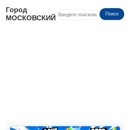
Город
Поиск
МОСКОВСКИЙ