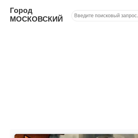
Город
МОСКОВСКИЙ