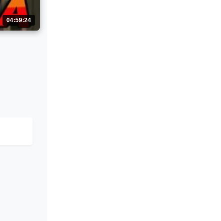
04:59:24