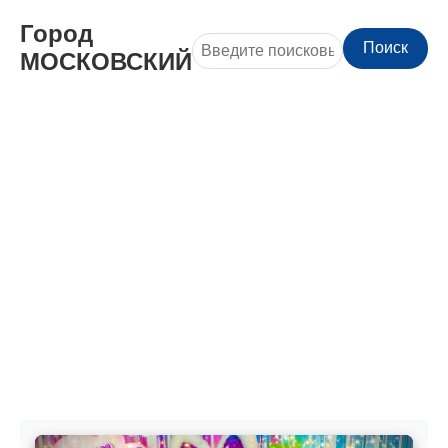
Город
Поиск
МОСКОВСКИЙ