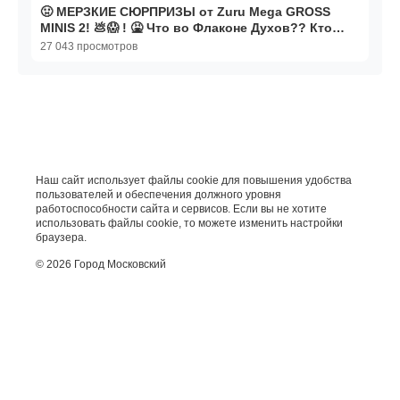
🤢 МЕРЗКИЕ СЮРПРИЗЫ от Zuru Mega GROSS
MINIS 2! 💩😱 ! 🤮 Что во Флаконе Духов?? Кто
съел МОЗГИ?!
27 043 просмотров
Наш сайт использует файлы cookie для повышения удобства
пользователей и обеспечения должного уровня
работоспособности сайта и сервисов. Если вы не хотите
использовать файлы cookie, то можете изменить настройки
браузера.
© 2026 Город Московский