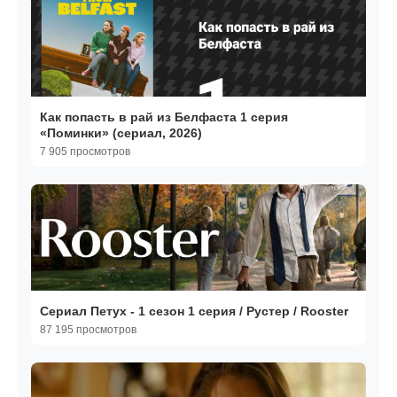
Как попасть в рай из Белфаста 1 серия
«Поминки» (сериал, 2026)
7 905 просмотров
Сериал Петух - 1 сезон 1 серия / Рустер / Rooster
87 195 просмотров