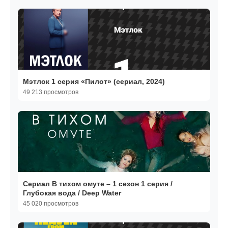
Мэтлок 1 серия «Пилот» (сериал, 2024)
49 213 просмотров
Сериал В тихом омуте – 1 сезон 1 серия /
Глубокая вода / Deep Water
45 020 просмотров