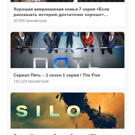
Хорошая американская семья 7 серия «Если
рассказать историю достаточно хорошо»
(сериал, 2025)
30 056 просмотров
Сериал Пять – 1 сезон 1 серия / The Five
142 223 просмотров