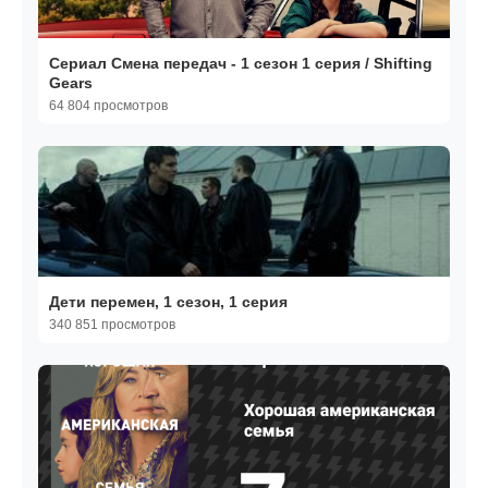
Сериал Смена передач - 1 сезон 1 серия / Shifting
Gears
64 804 просмотров
Дети перемен, 1 сезон, 1 серия
340 851 просмотров