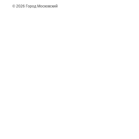
© 2026 Город Московский