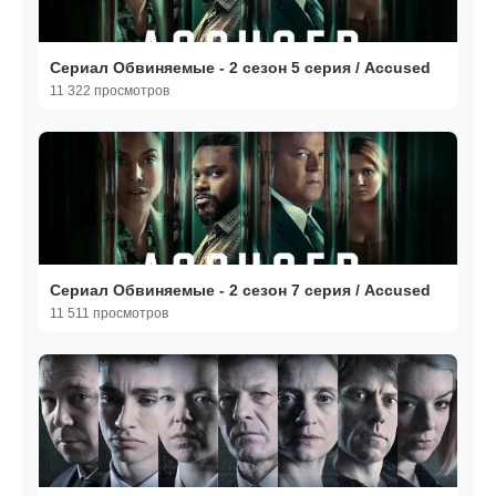
Сериал Обвиняемые - 2 сезон 5 серия / Accused
11 322 просмотров
Сериал Обвиняемые - 2 сезон 7 серия / Accused
11 511 просмотров