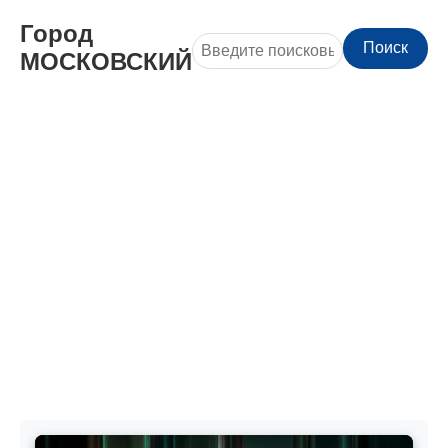
Город
Поиск
МОСКОВСКИЙ