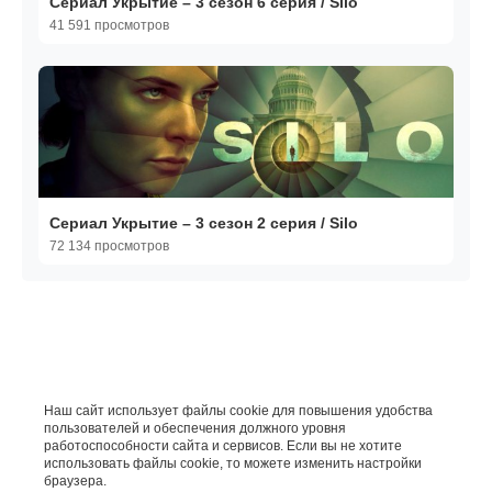
Сериал Укрытие – 3 сезон 6 серия / Silo
41 591 просмотров
Сериал Укрытие – 3 сезон 2 серия / Silo
72 134 просмотров
Наш сайт использует файлы cookie для повышения удобства
пользователей и обеспечения должного уровня
работоспособности сайта и сервисов. Если вы не хотите
использовать файлы cookie, то можете изменить настройки
браузера.