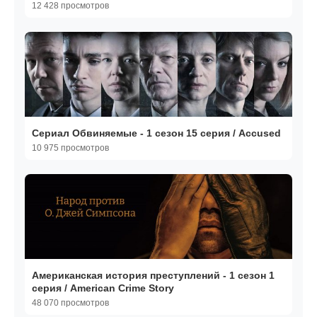
12 428 просмотров
Сериал Обвиняемые - 1 сезон 15 серия / Accused
10 975 просмотров
Американская история преступлений - 1 сезон 1
серия / American Crime Story
48 070 просмотров