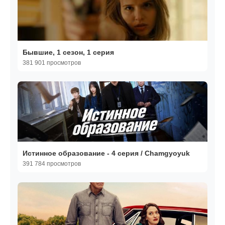
Бывшие, 1 сезон, 1 серия
381 901 просмотров
Истинное образование - 4 серия / Chamgyoyuk
391 784 просмотров