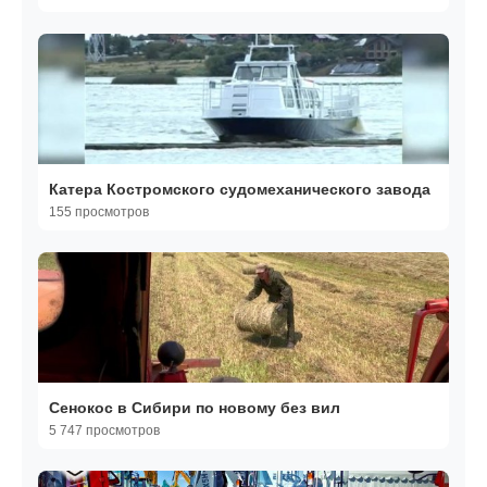
Катера Костромского судомеханического завода
155 просмотров
Сенокос в Сибири по новому без вил
5 747 просмотров