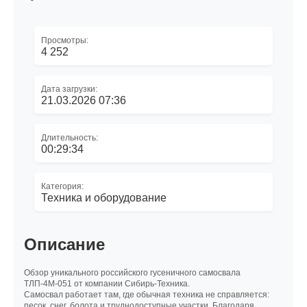
Просмотры:
4 252
Дата загрузки:
21.03.2026 07:36
Длительность:
00:29:34
Категория:
Техника и оборудование
Описание
Обзор уникального российского гусеничного самосвала
ТЛП-4М-051 от компании Сибирь-Техника.
Самосвал работает там, где обычная техника не справляется:
песок, снег, болота и труднодоступные участки. Благодаря