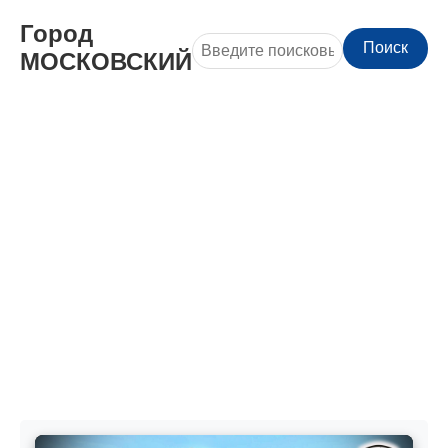
Город
Поиск
МОСКОВСКИЙ