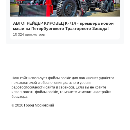
АВТОГРЕЙДЕР КИРОВЕЦ К-714 - премьера новой
машины Петербургского Тракторного Завода!
10 324 просмотров
Наш сайт использует файлы cookie для повышения удобства
пользователей и обеспечения должного уровня
работоспособности сайта и сервисов. Если вы не хотите
использовать файлы cookie, то можете изменить настройки
браузера.
© 2026 Город Московский