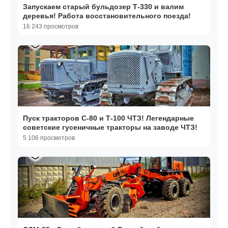
Запускаем старый бульдозер Т-330 и валим
деревья! Работа восстановительного поезда!
16 243 просмотров
Пуск тракторов С-80 и Т-100 ЧТЗ! Легендарные
советские гусеничные тракторы на заводе ЧТЗ!
5 106 просмотров