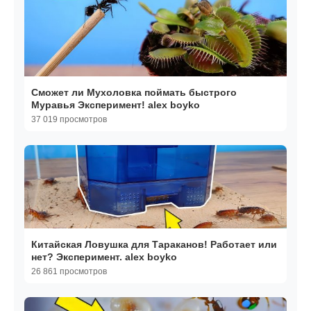
Сможет ли Мухоловка поймать быстрого
Муравья Эксперимент! alex boyko
37 019 просмотров
Китайская Ловушка для Тараканов! Работает или
нет? Эксперимент. alex boyko
26 861 просмотров