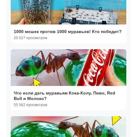
1000 мошек против 1000 муравьев! Кто победит?
20 027 просмотров
Что если дать муравьям Кока-Колу, Пиво, Red
Bull и Молоко?
55 562 просмотров