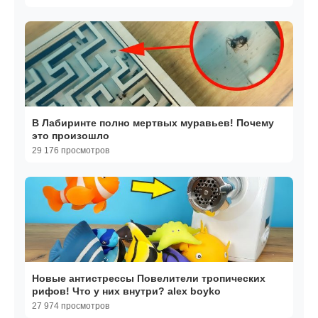
В Лабиринте полно мертвых муравьев! Почему
это произошло
29 176 просмотров
Новые антистрессы Повелители тропических
рифов! Что у них внутри? alex boyko
27 974 просмотров