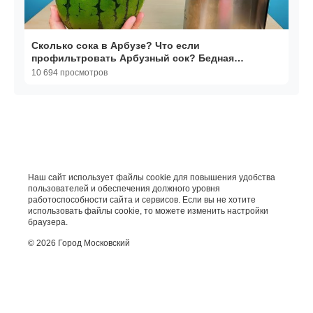
Сколько сока в Арбузе? Что если
профильтровать Арбузный сок? Бедная
соковыжималка! alex boyko
10 694 просмотров
Наш сайт использует файлы cookie для повышения удобства
пользователей и обеспечения должного уровня
работоспособности сайта и сервисов. Если вы не хотите
использовать файлы cookie, то можете изменить настройки
браузера.
© 2026 Город Московский