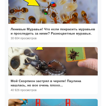
Ленивые Муравьи! Что если покрасить муравьев
и проследить за ними? Разноцветные муравьи.
30 604 просмотров
Мой Скорпион застрял в черепе! Паулина
нашлась, но все очень плохо...
40 926 просмотров