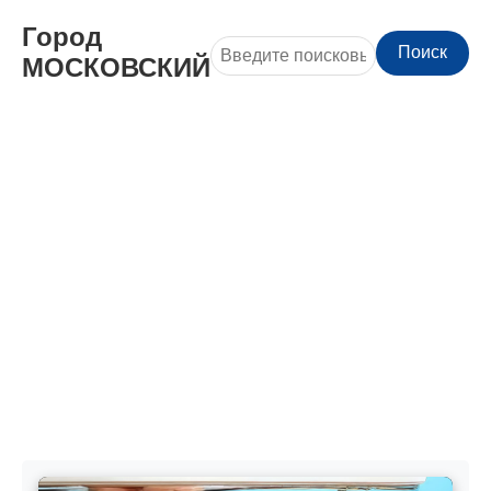
Город
Поиск
МОСКОВСКИЙ