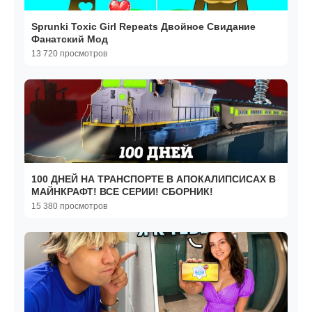
Sprunki Toxic Girl Repeats Двойное Свидание
Фанатский Мод
13 720 просмотров
100 ДНЕЙ НА ТРАНСПОРТЕ В АПОКАЛИПСИСАХ В
МАЙНКРАФТ! ВСЕ СЕРИИ! СБОРНИК!
15 380 просмотров