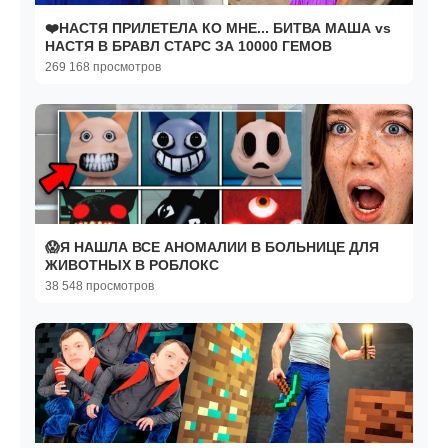
❤️НАСТЯ ПРИЛЕТЕЛА КО МНЕ... БИТВА МАША vs
НАСТЯ В БРАВЛ СТАРС ЗА 10000 ГЕМОВ
269 168 просмотров
😱Я НАШЛА ВСЕ АНОМАЛИИ В БОЛЬНИЦЕ ДЛЯ
ЖИВОТНЫХ В РОБЛОКС
38 548 просмотров