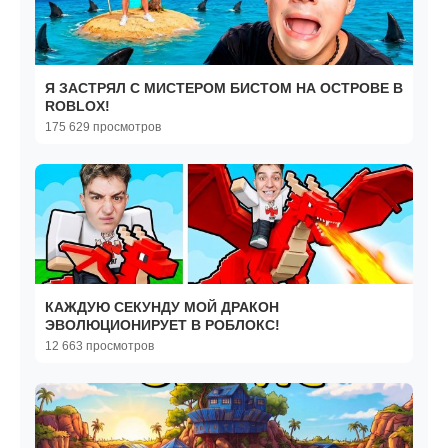
Я ЗАСТРЯЛ С МИСТЕРОМ БИСТОМ НА ОСТРОВЕ В
ROBLOX!
175 629 просмотров
КАЖДУЮ СЕКУНДУ МОЙ ДРАКОН
ЭВОЛЮЦИОНИРУЕТ В РОБЛОКС!
12 663 просмотров