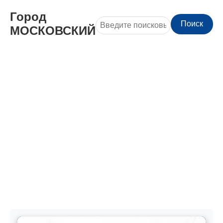
Город
Поиск
МОСКОВСКИЙ