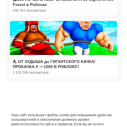
Forest в Роблокс
436 341 просмотров
💪 ОТ ХУДЫША до ГИГАНТСКОГО КАЧКА!
ПРОКАЧКА 0 ➝ 1000 В РОБЛОКС!
1 531 599 просмотров
Наш сайт использует файлы cookie для повышения удобства
пользователей и обеспечения должного уровня
работоспособности сайта и сервисов. Если вы не хотите