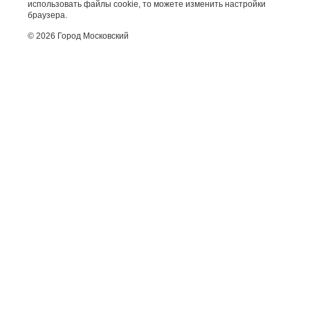
использовать файлы cookie, то можете изменить настройки
браузера.
© 2026 Город Московский