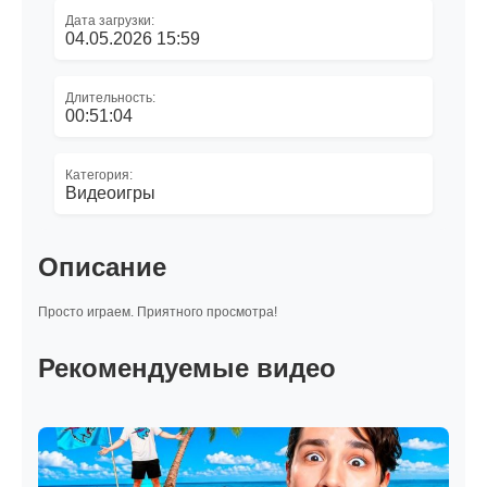
Дата загрузки:
04.05.2026 15:59
Длительность:
00:51:04
Категория:
Видеоигры
Описание
Просто играем. Приятного просмотра!
Рекомендуемые видео