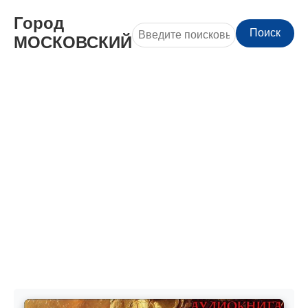
Город
Поиск
МОСКОВСКИЙ