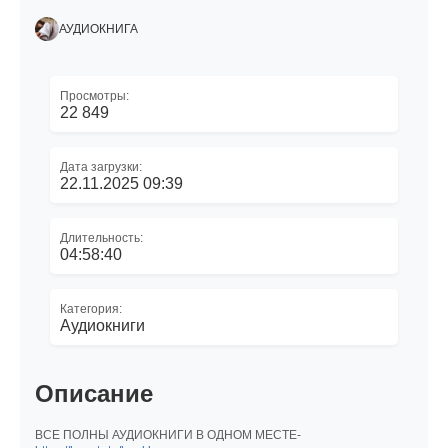
АУДИОКНИГА
Просмотры:
22 849
Дата загрузки:
22.11.2025 09:39
Длительность:
04:58:40
Категория:
Аудиокниги
Описание
ВСЕ ПОЛНЫ АУДИОКНИГИ В ОДНОМ МЕСТЕ-