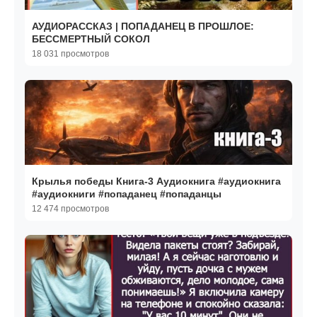
АУДИОРАССКАЗ | ПОПАДАНЕЦ В ПРОШЛОЕ:
БЕССМЕРТНЫЙ СОКОЛ
18 031 просмотров
Крылья победы Книга-3 Аудиокнига #аудиокнига
#аудиокниги #попаданец #попаданцы
12 474 просмотров