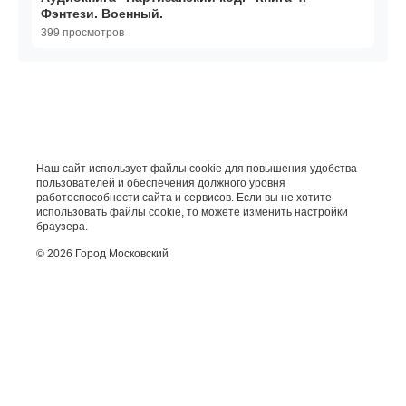
Фэнтези. Военный.
399 просмотров
Наш сайт использует файлы cookie для повышения удобства
пользователей и обеспечения должного уровня
работоспособности сайта и сервисов. Если вы не хотите
использовать файлы cookie, то можете изменить настройки
браузера.
© 2026 Город Московский