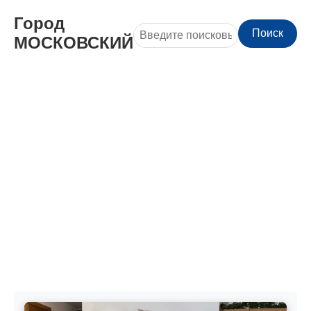
Город
Поиск
МОСКОВСКИЙ