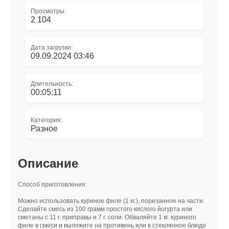
Просмотры:
2 104
Дата загрузки:
09.09.2024 03:46
Длительность:
00:05:11
Категория:
Разное
Описание
Способ приготовления:
Можно использовать куриное филе (1 кг.), порезанное на части.
Сделайте смесь из 100 грамм простого кислого йогурта или
сметаны с 11 г. приправы и 7 г. соли. Обваляйте 1 кг. куриного
филе в смеси и выложите на противень или в стеклянное блюдо