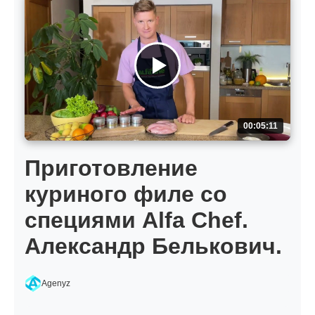
00:05:11
Приготовление
куриного филе со
специями Alfa Chef.
Александр Белькович.
Agenyz