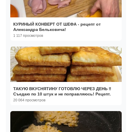
КУРИНЫЙ КОНВЕРТ ОТ ШЕФА - рецепт от
Александра Бельковича!
1 117 просмотров
ТАКУЮ ВКУСНЯТИНУ ГОТОВЛЮ ЧЕРЕЗ ДЕНЬ ‼️
Съедаю по 10 штук и не поправляюсь! Рецепт.
20 064 просмотров