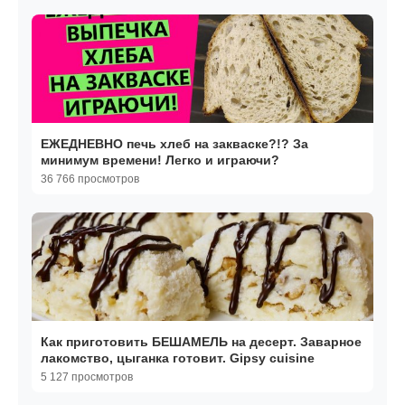
ЕЖЕДНЕВНО печь хлеб на закваске?!? За
минимум времени! Легко и играючи?
36 766 просмотров
Как приготовить БЕШАМЕЛЬ на десерт. Заварное
лакомство, цыганка готовит. Gipsy cuisine
5 127 просмотров