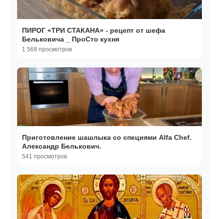
ПИРОГ «ТРИ СТАКАНА» - рецепт от шефа
Бельковича _ ПроСто кухня
1 568 просмотров
Приготовление шашлыка со специями Alfa Chef.
Александр Белькович.
541 просмотров