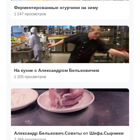
Ферментированные огурчики на зиму
1 247 просмотров
На кухне с Александром Бельковичем
1 205 просмотров
Александр Белькович.Советы от Шефа.Сырники
7 268 просмотров