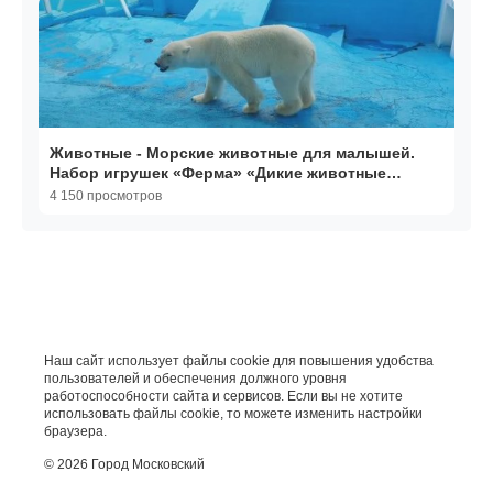
Животные - Морские животные для малышей.
Набор игрушек «Ферма» «Дикие животные
зоопарка»
4 150 просмотров
Наш сайт использует файлы cookie для повышения удобства
пользователей и обеспечения должного уровня
работоспособности сайта и сервисов. Если вы не хотите
использовать файлы cookie, то можете изменить настройки
браузера.
© 2026 Город Московский