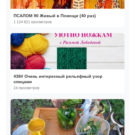
ПСАЛОМ 90 Живый в Помощи (40 раз)
1 124 821 просмотров
438# Очень интересный рельефный узор
спицами
24 просмотров