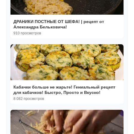
ДРАНИКИ ПОСТНЫЕ ОТ ШЕФА! | рецепт от
Александра Бельковича!
910 просмотров
Кабачки больше не жарьте! Гениальный рецепт
для кабачков! Быстро, Просто и Вкусно!
8 082 просмотров