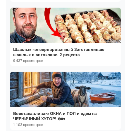
Шашлык консервированный Заготавливаю
шашлык в автоклаве. 2 рецепта
9 437 просмотров
Восстанавливаю ОКНА и ПОЛ и едем на
ЧЕРНИЧНЫЙ ХУТОР! ❄️🏡
1 103 просмотров