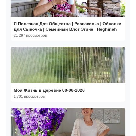
Я Полезная Для Общества | Распаковка | Обновки
Для Сыночка | Семейный Влог Эгине | Heghineh
21 297 просмотров
Моя Жизнь в Деревне 08-08-2026
1 701 просмотров