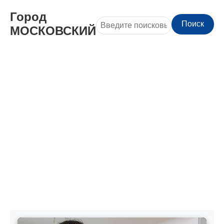
Город
Поиск
МОСКОВСКИЙ