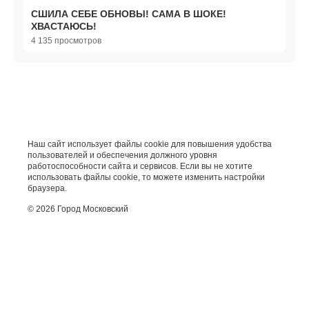
СШИЛА СЕБЕ ОБНОВЫ! САМА В ШОКЕ!
ХВАСТАЮСЬ!
4 135 просмотров
Наш сайт использует файлы cookie для повышения удобства
пользователей и обеспечения должного уровня
работоспособности сайта и сервисов. Если вы не хотите
использовать файлы cookie, то можете изменить настройки
браузера.
© 2026 Город Московский