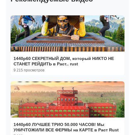
1440р60 СЕКРЕТНЫЙ ДОМ, который НИКТО НЕ
СТАНЕТ РЕЙДИТЬ в Раст.. rust
9 215 просмотров
1440р60 ЛУЧШЕЕ ТРИО 50.000 ЧАСОВ! Мы
УНИЧТОЖИЛИ ВСЕ ФЕРМЫ на КАРТЕ в Раст Rust