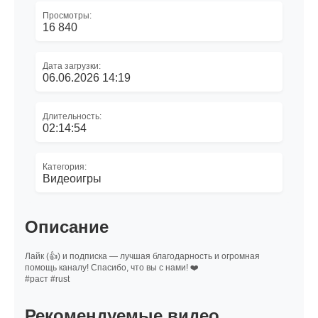
Просмотры:
16 840
Дата загрузки:
06.06.2026 14:19
Длительность:
02:14:54
Категория:
Видеоигры
Описание
Лайк (👍) и подписка — лучшая благодарность и огромная
помощь каналу! Спасибо, что вы с нами! ❤️
#раст #rust
Рекомендуемые видео