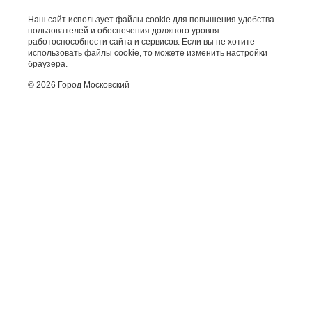
Наш сайт использует файлы cookie для повышения удобства
пользователей и обеспечения должного уровня
работоспособности сайта и сервисов. Если вы не хотите
использовать файлы cookie, то можете изменить настройки
браузера.
© 2026 Город Московский