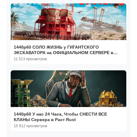
1440р60 СОЛО ЖИЗНЬ у ГИГАНТСКОГО
ЭКСКАВАТОРА на ОФИЦИАЛЬНОМ СЕРВЕРЕ в
РАСТ RUST
11 513 просмотров
1440р60 У нас 24 Часа, Чтобы СНЕСТИ ВСЕ
КЛАНЫ Сервера в Раст Rust
15 912 просмотров