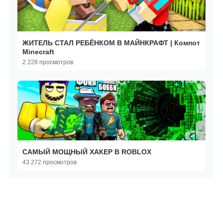
ЖИТЕЛЬ СТАЛ РЕБЁНКОМ В МАЙНКРАФТ | Компот
Minecraft
2 228 просмотров
САМЫЙ МОЩНЫЙ ХАКЕР В ROBLOX
43 272 просмотров