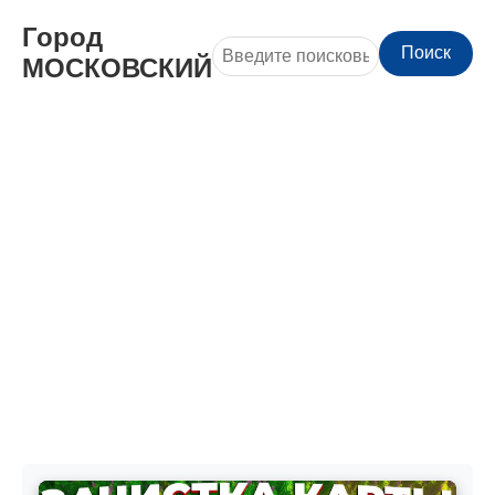
Город
Поиск
МОСКОВСКИЙ