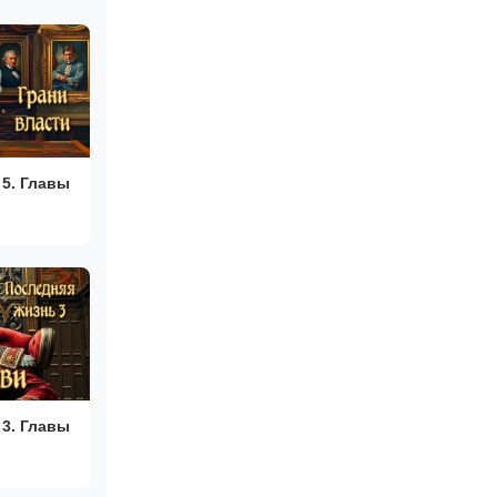
5. Главы
3. Главы