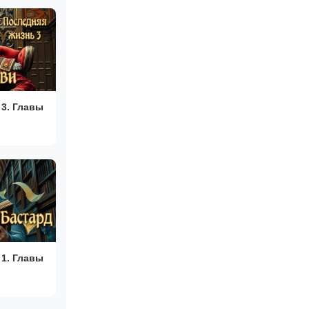
3. Главы
1. Главы