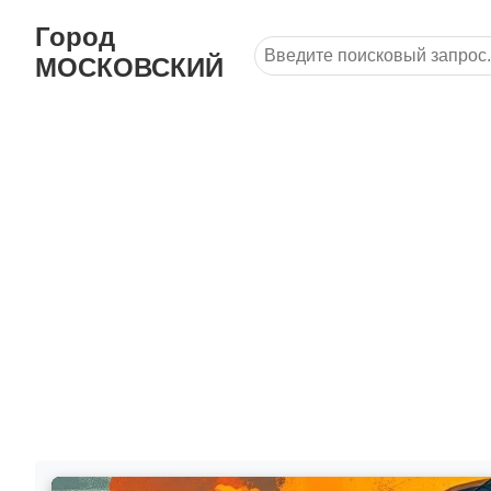
Город
МОСКОВСКИЙ