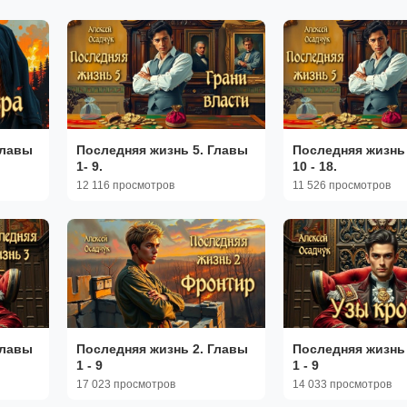
Главы
Последняя жизнь 5. Главы
Последняя жизнь 
1- 9.
10 - 18.
12 116 просмотров
11 526 просмотров
Главы
Последняя жизнь 2. Главы
Последняя жизнь 
1 - 9
1 - 9
17 023 просмотров
14 033 просмотров