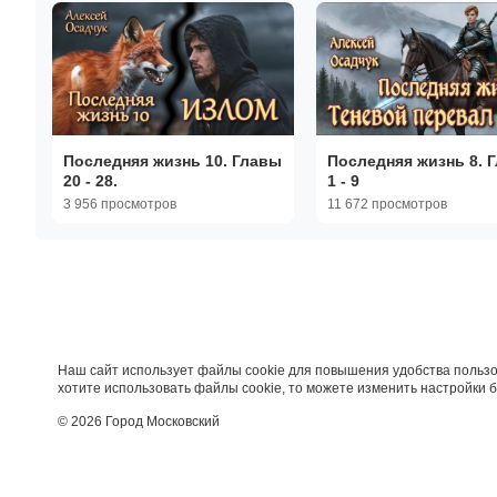
Последняя жизнь 10. Главы
Последняя жизнь 8. 
20 - 28.
1 - 9
3 956 просмотров
11 672 просмотров
Наш сайт использует файлы cookie для повышения удобства пользо
хотите использовать файлы cookie, то можете изменить настройки 
© 2026 Город Московский