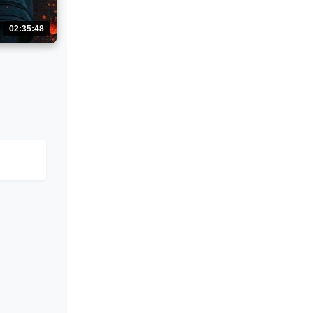
02:35:48