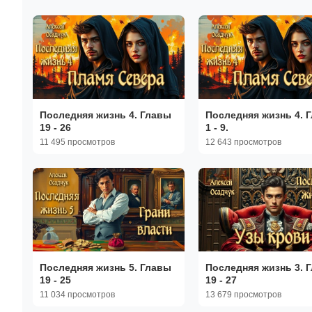
Последняя жизнь 4. Главы
Последняя жизнь 4. 
19 - 26
1 - 9.
11 495 просмотров
12 643 просмотров
Последняя жизнь 5. Главы
Последняя жизнь 3. 
19 - 25
19 - 27
11 034 просмотров
13 679 просмотров