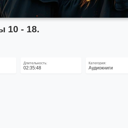
 10 - 18.
Длительность:
Категория:
02:35:48
Аудиокниги