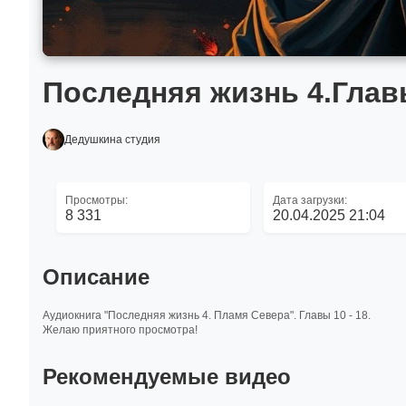
Последняя жизнь 4.Главы
Дедушкина студия
Просмотры:
Дата загрузки:
8 331
20.04.2025 21:04
Описание
Аудиокнига "Последняя жизнь 4. Пламя Севера". Главы 10 - 18.
Желаю приятного просмотра!
Рекомендуемые видео