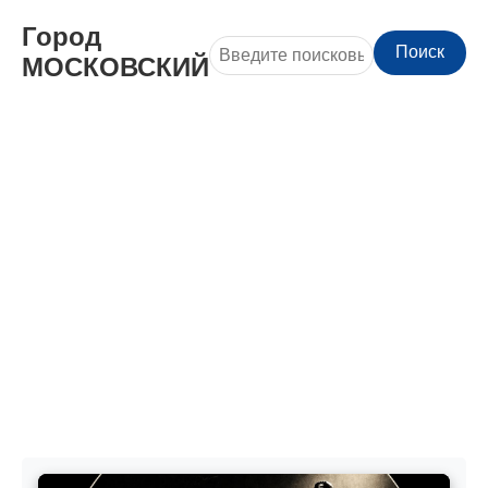
Город
Поиск
МОСКОВСКИЙ