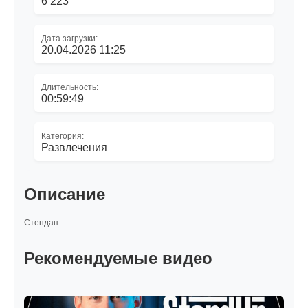
6 223
Дата загрузки:
20.04.2026 11:25
Длительность:
00:59:49
Категория:
Развлечения
Описание
Стендап
Рекомендуемые видео