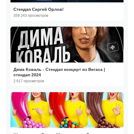
Стендап Сергей Орлов!
359 243 просмотров
Дима Коваль - Стендап концерт из Вегаса |
стендап 2024
2 617 просмотров