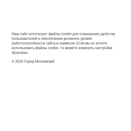
Наш сайт использует файлы cookie для повышения удобства
пользователей и обеспечения должного уровня
работоспособности сайта и сервисов. Если вы не хотите
использовать файлы cookie, то можете изменить настройки
браузера.
© 2026 Город Московский