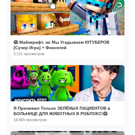
😱 Майнкрафт, но Мы Угадываем ЮТУБЕРОВ
[Супер Игра] + Фиксплей
3 221 просмотров
Я Принимал Только ЗЕЛЁНЫХ ПАЦИЕНТОВ в
БОЛЬНИЦЕ ДЛЯ ЖИВОТНЫХ В РОБЛОКС!😱
18 865 просмотров