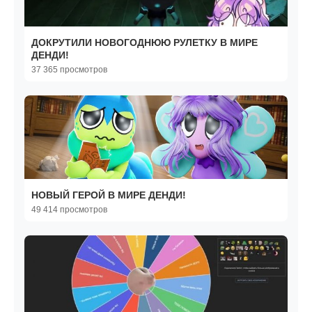
ДОКРУТИЛИ НОВОГОДНЮЮ РУЛЕТКУ В МИРЕ
ДЕНДИ!
37 365 просмотров
НОВЫЙ ГЕРОЙ В МИРЕ ДЕНДИ!
49 414 просмотров