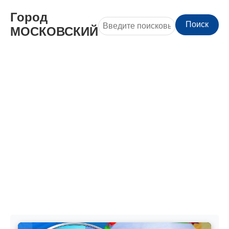
Город
Поиск
МОСКОВСКИЙ