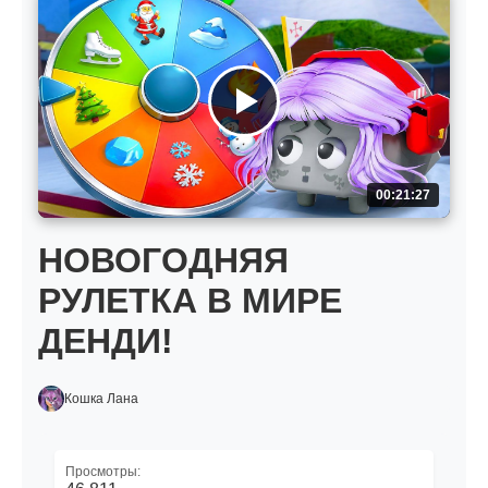
00:21:27
НОВОГОДНЯЯ
РУЛЕТКА В МИРЕ
ДЕНДИ!
Кошка Лана
Просмотры: