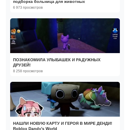
подборка больница для животных
6 973 просмотров
ПОЗНАКОМИЛА УЛЫБАШЕК И РАДУЖНЫХ
ДРУЗЕЙ!
8 258 просмотров
НАШЛИ НОВУЮ КАРТУ И ГЕРОЯ В МИРЕ ДЕНДИ!
Roblox Dandy's World