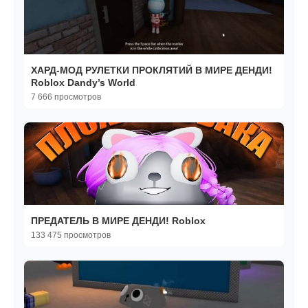
ХАРД-МОД РУЛЕТКИ ПРОКЛЯТИЙ В МИРЕ ДЕНДИ!
Roblox Dandy’s World
7 666 просмотров
ПРЕДАТЕЛЬ В МИРЕ ДЕНДИ! Roblox
133 475 просмотров