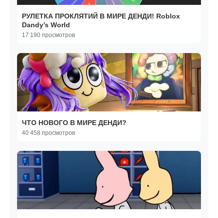
РУЛЕТКА ПРОКЛЯТИЙ В МИРЕ ДЕНДИ! Roblox
Dandy’s World
17 190 просмотров
ЧТО НОВОГО В МИРЕ ДЕНДИ?
40 458 просмотров