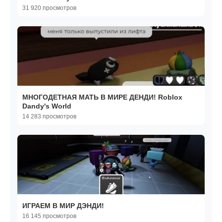
31 920 просмотров
МНОГОДЕТНАЯ МАТЬ В МИРЕ ДЕНДИ! Roblox
Dandy's World
14 283 просмотров
ИГРАЕМ В МИР ДЭНДИ!
16 145 просмотров