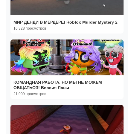
МИР ДЕНДИ В МЁРДЕРЕ! Roblox Murder Mystery 2
16 328 просмотров
КОМАНДНАЯ РАБОТА, НО МЫ НЕ МОЖЕМ
ОБЩАТЬСЯ! Версия Ланы
21 009 просмотров