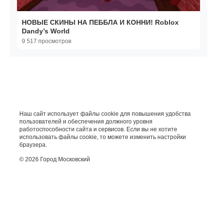
НОВЫЕ СКИНЫ НА ПЕББЛА И КОННИ! Roblox
Dandy’s World
9 517 просмотров
Наш сайт использует файлы cookie для повышения удобства
пользователей и обеспечения должного уровня
работоспособности сайта и сервисов. Если вы не хотите
использовать файлы cookie, то можете изменить настройки
браузера.
© 2026 Город Московский